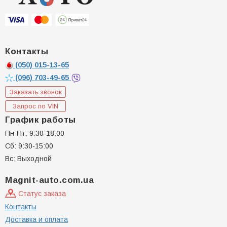
Контакты
(050)
015-13-65
(096)
703-49-65
Заказать звонок
Запрос по VIN
График работы
Пн-Пт: 9:30-18:00
Сб: 9:30-15:00
Вс: Выходной
Magnit-auto.com.ua
Статус заказа
Контакты
Доставка и оплата