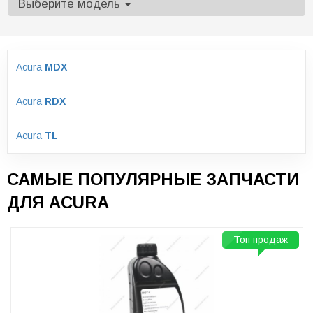
Выберите модель
Acura
MDX
Acura
RDX
Acura
TL
САМЫЕ ПОПУЛЯРНЫЕ ЗАПЧАСТИ
ДЛЯ ACURA
Топ продаж