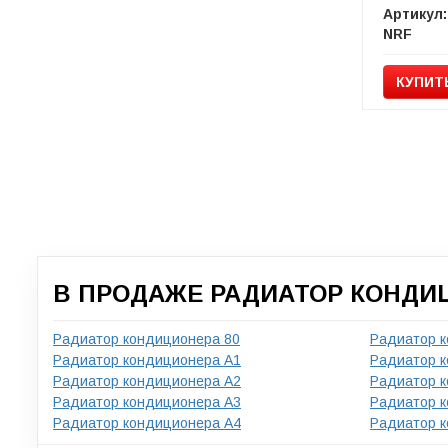
Артикул:
NRF
КУПИТ
В ПРОДАЖЕ РАДИАТОР КОНДИЦ
Радиатор кондиционера 80
Радиатор 
Радиатор кондиционера A1
Радиатор 
Радиатор кондиционера A2
Радиатор 
Радиатор кондиционера A3
Радиатор 
Радиатор кондиционера A4
Радиатор к