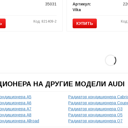
35031
Артикул:
22
Vika
Код: 821409-2
Код
Ь
КУПИТЬ
ИОНЕРА НА ДРУГИЕ МОДЕЛИ AUDI
кондиционера A5
Радиатор кондиционера Cabrio
кондиционера A6
Радиатор кондиционера Coup
кондиционера A7
Радиатор кондиционера Q3
кондиционера A8
Радиатор кондиционера Q5
ондиционера Allroad
Радиатор кондиционера Q7