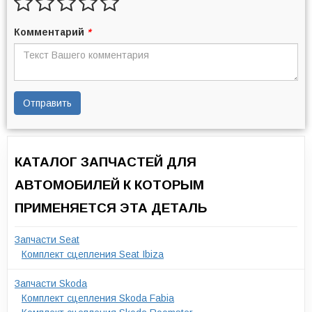
Комментарий
*
Отправить
КАТАЛОГ ЗАПЧАСТЕЙ ДЛЯ
АВТОМОБИЛЕЙ К КОТОРЫМ
ПРИМЕНЯЕТСЯ ЭТА ДЕТАЛЬ
Запчасти Seat
Комплект сцепления Seat Ibiza
Запчасти Skoda
Комплект сцепления Skoda Fabia