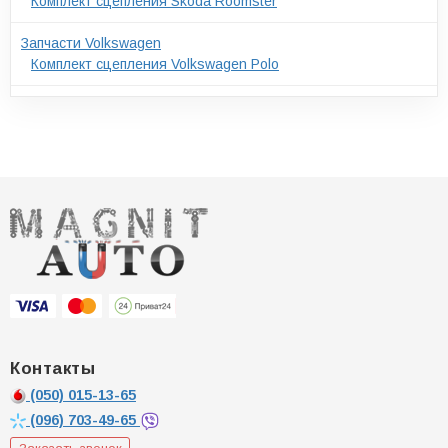
Комплект сцепления Skoda Roomster
Запчасти Volkswagen
Комплект сцепления Volkswagen Polo
Контакты
(050)
015-13-65
(096)
703-49-65