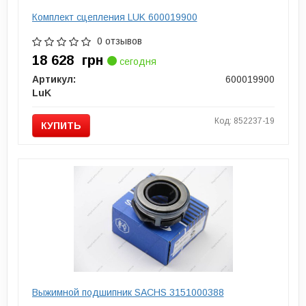
Комплект сцепления LUK 600019900
0 отзывов
18 628
грн
сегодня
Артикул:
600019900
LuK
Код: 852237-19
КУПИТЬ
Выжимной подшипник SACHS 3151000388