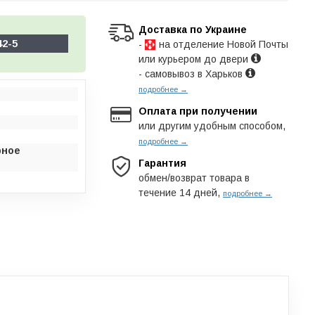
Доставка по Украине
42-5
-
на отделение Новой Почты
или курьером до двери
- самовывоз в Харьков
подробнее →
Оплата при получении
или другим удобным способом,
подробнее →
рное
Гарантия
обмен/возврат товара в
течение 14 дней,
подробнее →