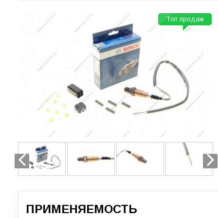
Топ продаж
ПРИМЕНЯЕМОСТЬ