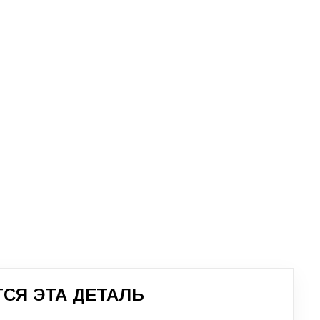
СЯ ЭТА ДЕТАЛЬ