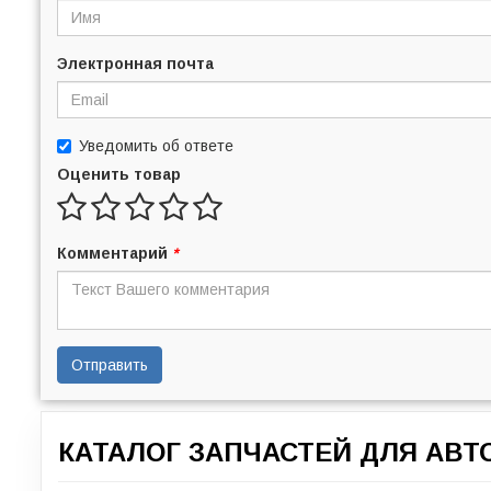
Электронная почта
Уведомить об ответе
Оценить товар
Комментарий
*
Отправить
КАТАЛОГ ЗАПЧАСТЕЙ ДЛЯ АВ