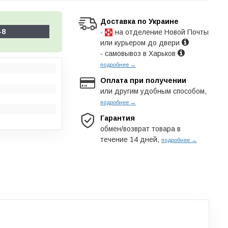
Доставка по Украине
-8
-
на отделение Новой Почты
или курьером до двери
- самовывоз в Харьков
подробнее →
Оплата при получении
или другим удобным способом,
подробнее →
Гарантия
обмен/возврат товара в
течение 14 дней,
подробнее →