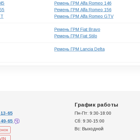
45
Ремень ГРМ Alfa Romeo 146
55
Ремень ГРМ Alfa Romeo 156
GT
Ремень ГРМ Alfa Romeo GTV
Ремень ГРМ Fiat Bravo
Ремень ГРМ Fiat Stilo
Ремень ГРМ Lancia Delta
График работы
13-65
Пн-Пт: 9:30-18:00
-49-65
Сб: 9:30-15:00
Вс: Выходной
онок
VIN