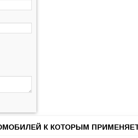
ТОМОБИЛЕЙ К КОТОРЫМ ПРИМЕНЯЕТ