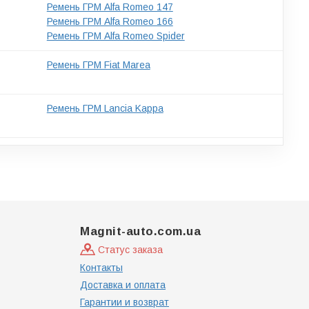
Ремень ГРМ Alfa Romeo 147
Ремень ГРМ Alfa Romeo 166
Ремень ГРМ Alfa Romeo Spider
Ремень ГРМ Fiat Marea
Ремень ГРМ Lancia Kappa
Magnit-auto.com.ua
Статус заказа
Контакты
Доставка и оплата
Гарантии и возврат