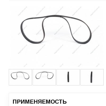
ПРИМЕНЯЕМОСТЬ