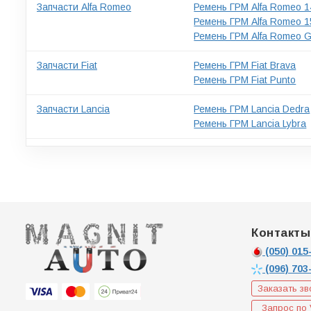
Запчасти Alfa Romeo
Ремень ГРМ Alfa Romeo 1
Ремень ГРМ Alfa Romeo 1
Ремень ГРМ Alfa Romeo 
Запчасти Fiat
Ремень ГРМ Fiat Brava
Ремень ГРМ Fiat Punto
Запчасти Lancia
Ремень ГРМ Lancia Dedra
Ремень ГРМ Lancia Lybra
Контакты
(050)
015-
(096)
703
Заказать зв
Запрос по 