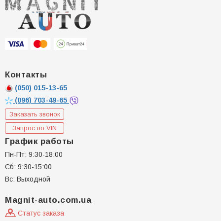
Контакты
(050)
015-13-65
(096)
703-49-65
Заказать звонок
Запрос по VIN
График работы
Пн-Пт: 9:30-18:00
Сб: 9:30-15:00
Вс: Выходной
Magnit-auto.com.ua
Статус заказа