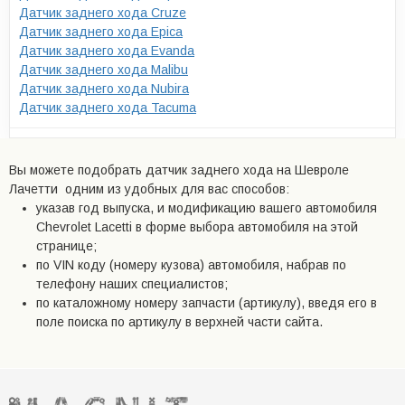
Датчик заднего хода Cruze
Датчик заднего хода Epica
Датчик заднего хода Evanda
Датчик заднего хода Malibu
Датчик заднего хода Nubira
Датчик заднего хода Tacuma
Вы можете подобрать датчик заднего хода на Шевроле
Лачетти одним из удобных для вас способов:
указав год выпуска, и модификацию вашего автомобиля
Chevrolet Lacetti в форме выбора автомобиля на этой
странице;
по VIN коду (номеру кузова) автомобиля, набрав по
телефону наших специалистов;
по каталожному номеру запчасти (артикулу), введя его в
поле поиска по артикулу в верхней части сайта.