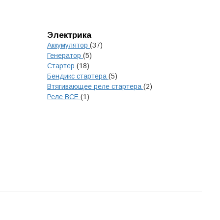
Электрика
Аккумулятор
(37)
Генератор
(5)
Стартер
(18)
Бендикс стартера
(5)
Втягивающее реле стартера
(2)
Реле ВСЕ
(1)