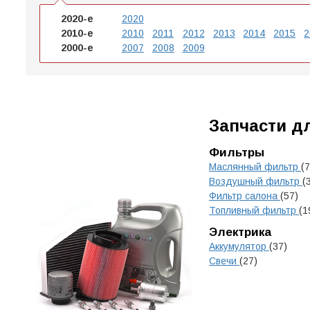
2020-е
2020
2010-е
2010
2011
2012
2013
2014
2015
2
2000-е
2007
2008
2009
Запчасти д
Фильтры
Маслянный фильтр
(7
Воздушный фильтр
(
Фильтр салона
(57)
Топливный фильтр
(1
Электрика
Аккумулятор
(37)
Свечи
(27)