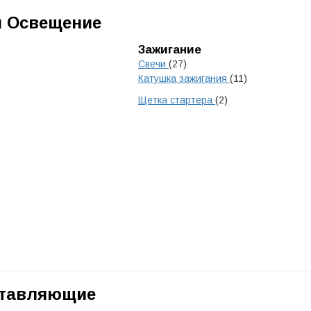
и Освещение
Зажигание
Свечи
(27)
Катушка зажигания
(11)
Щетка стартера
(2)
ставляющие