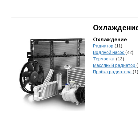
Охлаждение
Охлаждение
Радиатор
(11)
Водяной насос
(42)
Термостат
(13)
Масляный радиатор
Пробка радиатора
(1