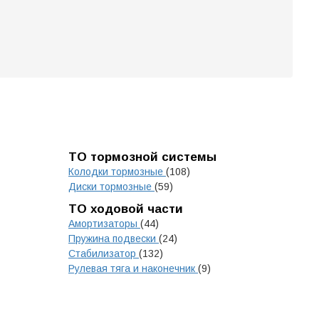
ТО тормозной системы
Колодки тормозные
(108)
Диски тормозные
(59)
ТО ходовой части
Амортизаторы
(44)
Пружина подвески
(24)
Стабилизатор
(132)
Рулевая тяга и наконечник
(9)