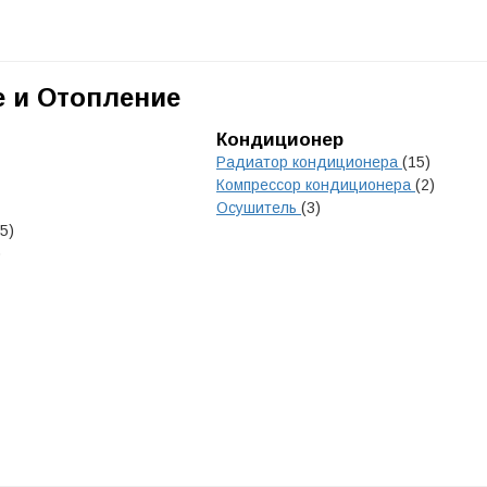
 и Отопление
Кондиционер
Радиатор кондиционера
(15)
Компрессор кондиционера
(2)
Осушитель
(3)
(5)
)