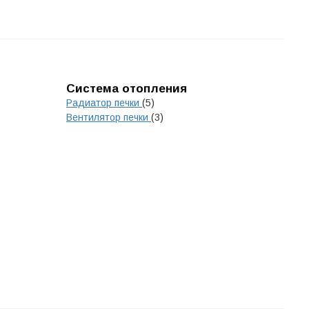
Система отопления
Радиатор печки
(5)
Вентилятор печки
(3)