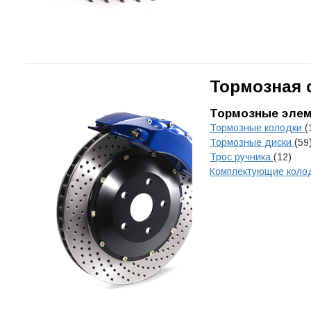
Тормозная 
Тормозные эле
Тормозные колодки
(
Тормозные диски
(59
Трос ручника
(12)
Комплектующие коло