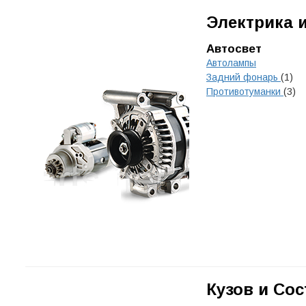
Электрика 
Автосвет
Автолампы
Задний фонарь
(1)
Противотуманки
(3)
Кузов и Со