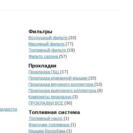
Фильтры
Воздушный фильтр
(33)
Масляный фильтр
(77)
Топливный фильтр
(19)
Фильтр салона
(57)
Прокладки
Прокладка ГБЦ
(17)
Прокладка клапанной крышки
(15)
Прокладка впускного коллектора
(13)
Прокладка выпускного коллектора
(6)
Комплекты прокладок
(3)
ПРОКЛАДКИ ВСЕ
(30)
жидкости
Топливная система
Топливный насос
(1)
Форсунки топливные
(1)
Крышка бензобака
(1)