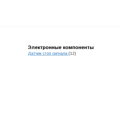
Электронные компоненты
Датчик стоп сигнала
(12)