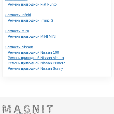
Ремень приводной Fiat Punto
Запчасти Infiniti
Ремень приводной Infiniti G
Запчасти MINI
Ремень приводной MINI MINI
Запчасти Nissan
Ремень приводной Nissan 100
Ремень приводной Nissan Almera
Ремень приводной Nissan Primera
Ремень приводной Nissan Sunny