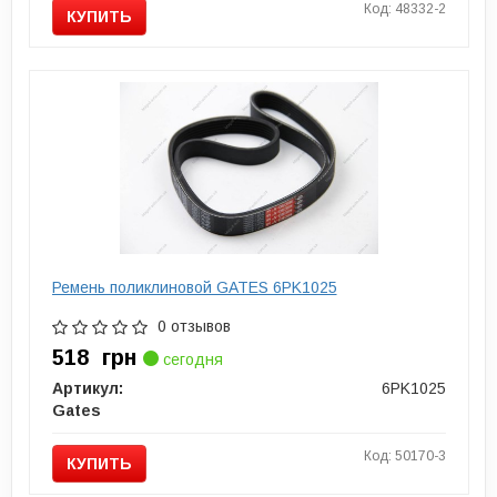
Код: 48332-2
КУПИТЬ
Ремень поликлиновой GATES 6PK1025
0 отзывов
518
грн
сегодня
Артикул:
6PK1025
Gates
Код: 50170-3
КУПИТЬ