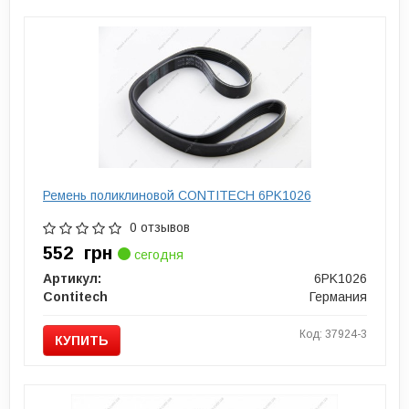
Ремень поликлиновой CONTITECH 6PK1026
0 отзывов
552
грн
сегодня
Артикул:
6PK1026
Contitech
Германия
Код: 37924-3
КУПИТЬ