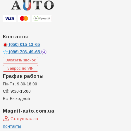
Контакты
(050)
015-13-65
(096)
703-49-65
Заказать звонок
Запрос по VIN
График работы
Пн-Пт: 9:30-18:00
Сб: 9:30-15:00
Вс: Выходной
Magnit-auto.com.ua
Статус заказа
Контакты