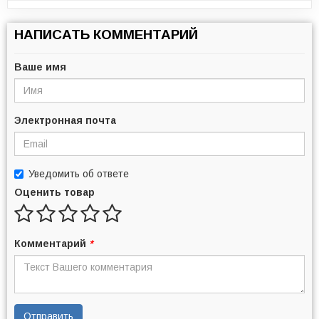
НАПИСАТЬ КОММЕНТАРИЙ
Ваше имя
Электронная почта
Уведомить об ответе
Оценить товар
Комментарий
*
Отправить