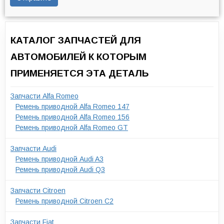
КАТАЛОГ ЗАПЧАСТЕЙ ДЛЯ
АВТОМОБИЛЕЙ К КОТОРЫМ
ПРИМЕНЯЕТСЯ ЭТА ДЕТАЛЬ
Запчасти Alfa Romeo
Ремень приводной Alfa Romeo 147
Ремень приводной Alfa Romeo 156
Ремень приводной Alfa Romeo GT
Запчасти Audi
Ремень приводной Audi A3
Ремень приводной Audi Q3
Запчасти Citroen
Ремень приводной Citroen C2
Запчасти Fiat