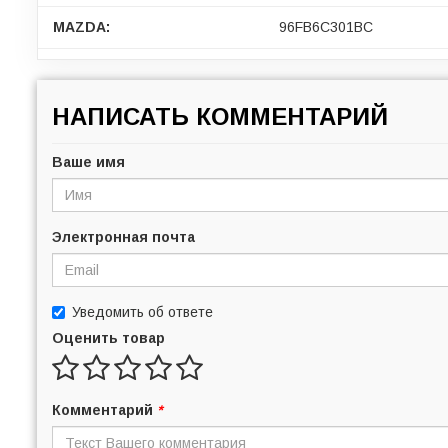
MAZDA:
96FB6C301BC
НАПИСАТЬ КОММЕНТАРИЙ
Ваше имя
Электронная почта
Уведомить об ответе
Оценить товар
Комментарий
*