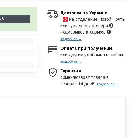
Доставка по Украине
-6
-
на отделение Новой Почты
или курьером до двери
- самовывоз в Харьков
подробнее →
Оплата при получении
или другим удобным способом,
подробнее →
Гарантия
обмен/возврат товара в
течение 14 дней,
подробнее →