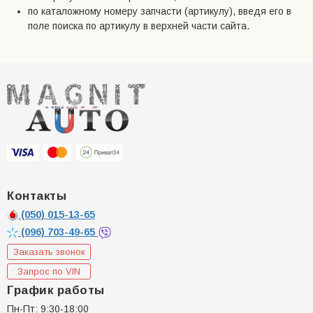
по каталожному номеру запчасти (артикулу), введя его в
поле поиска по артикулу в верхней части сайта.
Контакты
(050)
015-13-65
(096)
703-49-65
Заказать звонок
Запрос по VIN
График работы
Пн-Пт: 9:30-18:00