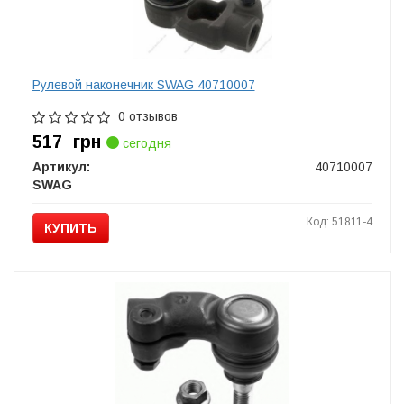
Рулевой наконечник SWAG 40710007
0 отзывов
517
грн
сегодня
Артикул:
40710007
SWAG
Код: 51811-4
КУПИТЬ