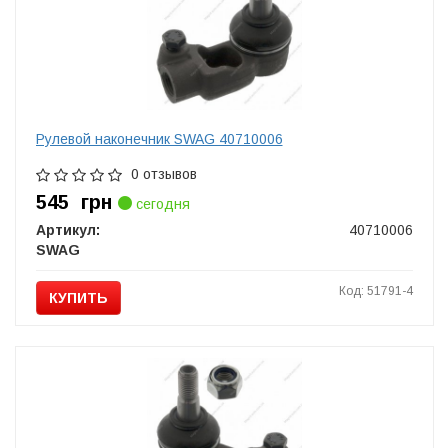
Рулевой наконечник SWAG 40710006
0 отзывов
545
грн
сегодня
Артикул:
40710006
SWAG
Код: 51791-4
КУПИТЬ