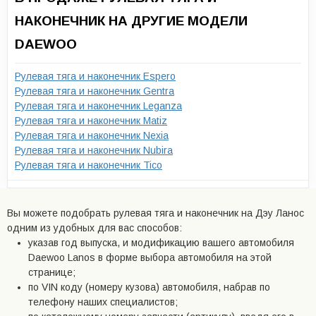
НАКОНЕЧНИК НА ДРУГИЕ МОДЕЛИ
DAEWOO
Рулевая тяга и наконечник Espero
Рулевая тяга и наконечник Gentra
Рулевая тяга и наконечник Leganza
Рулевая тяга и наконечник Matiz
Рулевая тяга и наконечник Nexia
Рулевая тяга и наконечник Nubira
Рулевая тяга и наконечник Tico
Вы можете подобрать рулевая тяга и наконечник на Дэу Ланос
одним из удобных для вас способов:
указав год выпуска, и модификацию вашего автомобиля
Daewoo Lanos в форме выбора автомобиля на этой
странице;
по VIN коду (номеру кузова) автомобиля, набрав по
телефону наших специалистов;