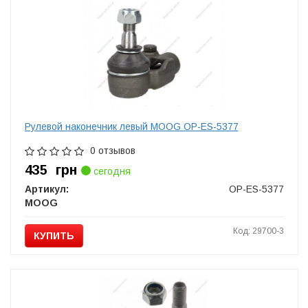
Рулевой наконечник левый MOOG OP-ES-5377
0 отзывов
435
грн
сегодня
Артикул:
OP-ES-5377
MOOG
Код: 29700-3
КУПИТЬ