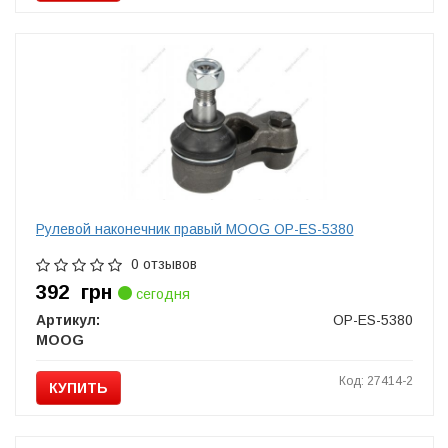
Рулевой наконечник правый MOOG OP-ES-5380
0 отзывов
392
грн
сегодня
Артикул:
OP-ES-5380
MOOG
Код: 27414-2
КУПИТЬ