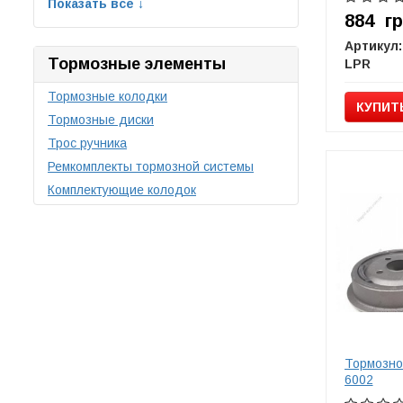
Показать все ↓
884
г
Артикул:
Тормозные элементы
LPR
Тормозные колодки
КУПИТ
Тормозные диски
Трос ручника
Ремкомплекты тормозной системы
Комплектующие колодок
Тормозно
6002