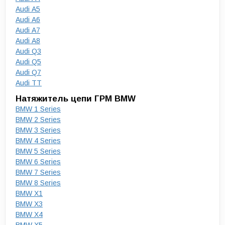
Audi A5
Audi A6
Audi A7
Audi A8
Audi Q3
Audi Q5
Audi Q7
Audi TT
Натяжитель цепи ГРМ BMW
BMW 1 Series
BMW 2 Series
BMW 3 Series
BMW 4 Series
BMW 5 Series
BMW 6 Series
BMW 7 Series
BMW 8 Series
BMW X1
BMW X3
BMW X4