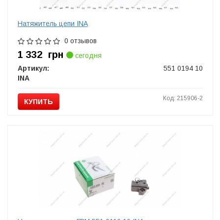
Натяжитель цепи INA
0 отзывов
1 332
грн
сегодня
Артикул:
551 0194 10
INA
Код: 215906-2
КУПИТЬ