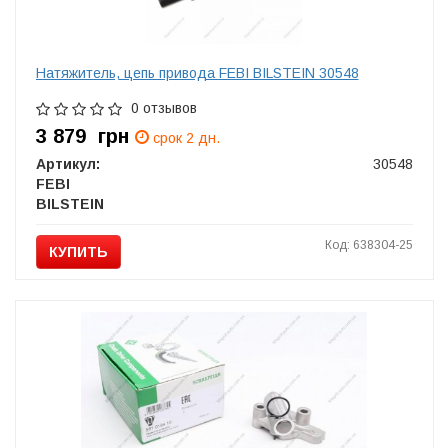
Натяжитель, цепь привода FEBI BILSTEIN 30548
0 отзывов
3 879
грн
срок 2 дн.
Артикул:
30548
FEBI
BILSTEIN
Код: 638304-25
КУПИТЬ