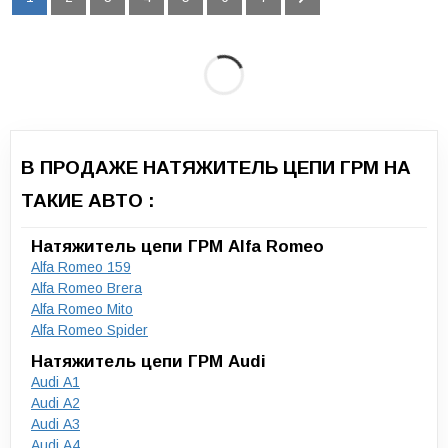
В ПРОДАЖЕ НАТЯЖИТЕЛЬ ЦЕПИ ГРМ НА
ТАКИЕ АВТО :
Натяжитель цепи ГРМ Alfa Romeo
Alfa Romeo 159
Alfa Romeo Brera
Alfa Romeo Mito
Alfa Romeo Spider
Натяжитель цепи ГРМ Audi
Audi A1
Audi A2
Audi A3
Audi A4