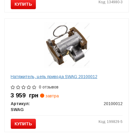
Код: 134980-3
КУПИТЬ
Натяжитель, цепь привода SWAG 20100012
0 отзывов
3 959
грн
завтра
Артикул:
20100012
SWAG
Код: 199829-5
КУПИТЬ