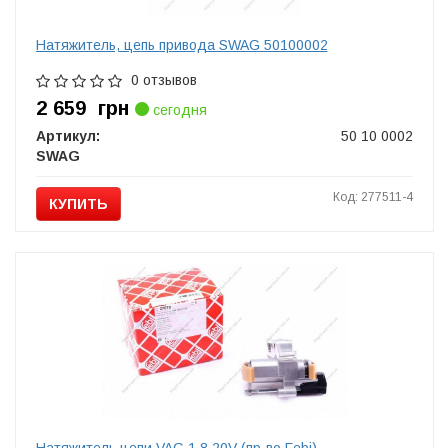
Натяжитель, цепь привода SWAG 50100002
0 отзывов
2 659
грн
сегодня
Артикул:
50 10 0002
SWAG
Код: 277511-4
КУПИТЬ