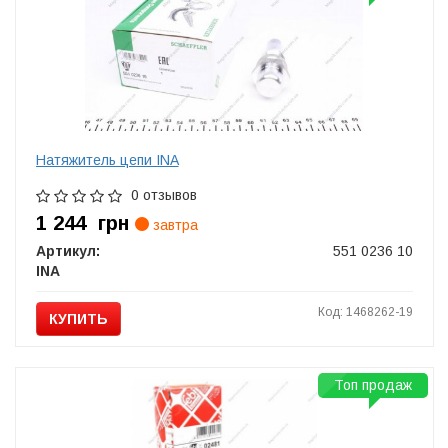
Натяжитель цепи INA
0 отзывов
1 244
грн
завтра
Артикул:
551 0236 10
INA
Код: 1468262-19
КУПИТЬ
Топ продаж