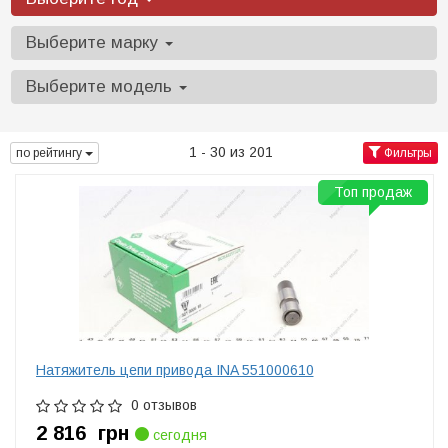
Выберите марку
Выберите модель
1 - 30 из 201
по рейтингу
Фильтры
Топ продаж
Натяжитель цепи привода INA 551000610
0 отзывов
2 816
грн
сегодня