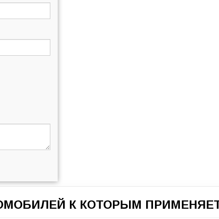
ТОМОБИЛЕЙ К КОТОРЫМ ПРИМЕНЯЕТ