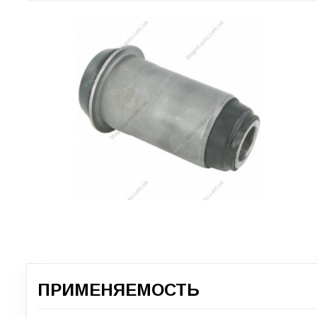
ПРИМЕНЯЕМОСТЬ