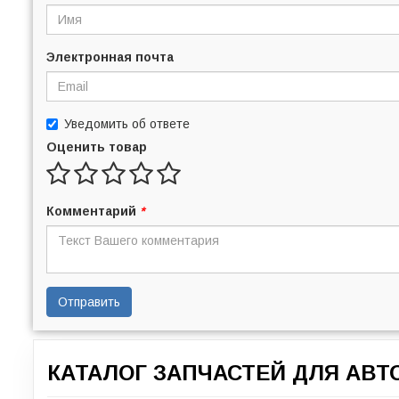
Электронная почта
Уведомить об ответе
Оценить товар
Комментарий
*
Отправить
КАТАЛОГ ЗАПЧАСТЕЙ ДЛЯ АВ