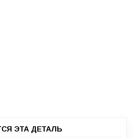
СЯ ЭТА ДЕТАЛЬ