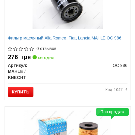
Фильтр масляный Alfa Romeo, Fiat, Lancia MAHLE OC 986
0 отзывов
276
грн
сегодня
Артикул:
OC 986
MAHLE /
KNECHT
Код: 10411-6
КУПИТЬ
Топ продаж