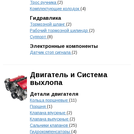
Трос ручника
(2)
Комплектующие колодок
(4)
Гидравлика
Тормозной шланг
(2)
Рабочий тормозной цилиндр
(2)
Суппорт
(8)
Электронные компоненты
Датчик стоп сигнала
(2)
Двигатель и Система
выхлопа
Детали двигателя
Кольца поршневые
(11)
Поршня
(1)
Клапана впускные
(2)
Клапана выпускные
(2)
Сальники клапанов
(25)
Гидрокомпенсаторы
(4)