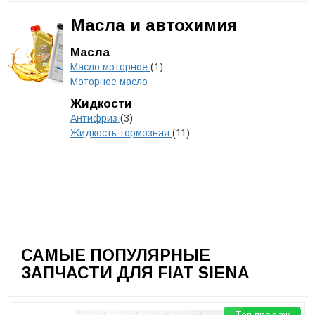
Масла и автохимия
Масла
Масло моторное
(1)
Моторное масло
Жидкости
Антифриз
(3)
Жидкость тормозная
(11)
САМЫЕ ПОПУЛЯРНЫЕ
ЗАПЧАСТИ ДЛЯ FIAT SIENA