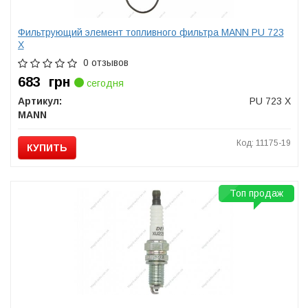
Фильтрующий элемент топливного фильтра MANN PU 723
X
0 отзывов
683
грн
сегодня
Артикул:
PU 723 X
MANN
Код: 11175-19
КУПИТЬ
Топ продаж