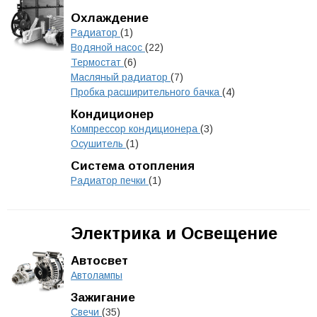
Охлаждение
Радиатор
(1)
Водяной насос
(22)
Термостат
(6)
Масляный радиатор
(7)
Пробка расширительного бачка
(4)
Кондиционер
Компрессор кондиционера
(3)
Осушитель
(1)
Система отопления
Радиатор печки
(1)
Электрика и Освещение
Автосвет
Автолампы
Зажигание
Свечи
(35)