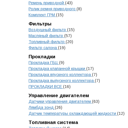
Ремень приводной
(43)
Ролик ремня приводного
(8)
Комплект ГРМ
(15)
Фильтры
Воздушный фильтр
(15)
Масляный фильтр
(57)
Топливный фильтр
(20)
Фильтр салона
(19)
Прокладки
Прокладка ГБЦ
(9)
Прокладка клапанной крышки
(17)
Прокладка впускного коллектора
(7)
Прокладка выпускного коллектора
(7)
ПРОКЛАДКИ ВСЕ
(16)
Управление двигателем
Датчики управления двигателем
(63)
Лямбда зонд
(26)
Датчик температуры охлаждающей жидкости
(12)
Топливная система