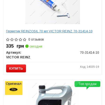
Герметик REINZOSIL 70 мл VICTOR REINZ 70-31414-10
0 отзывов
335
грн
сегодня
Артикул:
70-31414-10
VICTOR REINZ
Код: 14035-19
КУПИТЬ
Оригинал
Топ продаж