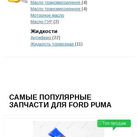
Масло трансмиссионное
(4)
Масло трансмиссионное
(4)
Моторное масло
Масло ГУР
(2)
Жидкости
Антифриз
(22)
Жидкость тормозная
(11)
САМЫЕ ПОПУЛЯРНЫЕ
ЗАПЧАСТИ ДЛЯ FORD PUMA
Топ продаж