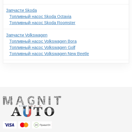
Запчасти Skoda
Топливный насос Skoda Octavia
Топливный насос Skoda Roomster
Запчасти Volkswagen
Топливный насос Volkswagen Bora
Топливный насос Volkswagen Golf
Топливный насос Volkswagen New Beetle