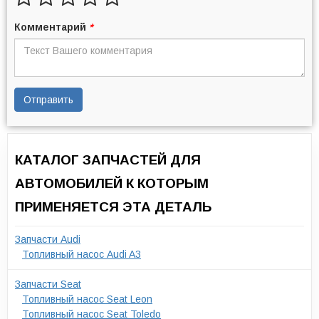
Комментарий
*
Отправить
КАТАЛОГ ЗАПЧАСТЕЙ ДЛЯ
АВТОМОБИЛЕЙ К КОТОРЫМ
ПРИМЕНЯЕТСЯ ЭТА ДЕТАЛЬ
Запчасти Audi
Топливный насос Audi A3
Запчасти Seat
Топливный насос Seat Leon
Топливный насос Seat Toledo