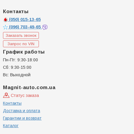
Контакты
(050)
015-13-65
(096)
703-49-65
Заказать звонок
Запрос по VIN
График работы
Пн-Пт: 9:30-18:00
Сб: 9:30-15:00
Вс: Выходной
Magnit-auto.com.ua
Статус заказа
Контакты
Доставка и оплата
Гарантии и возврат
Каталог