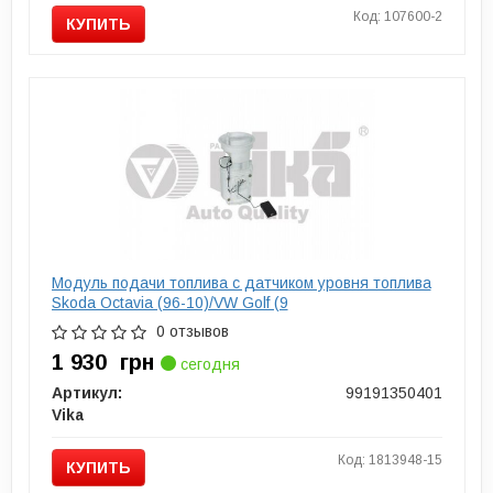
Код: 107600-2
КУПИТЬ
Модуль подачи топлива с датчиком уровня топлива
Skoda Octavia (96-10)/VW Golf (9
0 отзывов
1 930
грн
сегодня
Артикул:
99191350401
Vika
Код: 1813948-15
КУПИТЬ