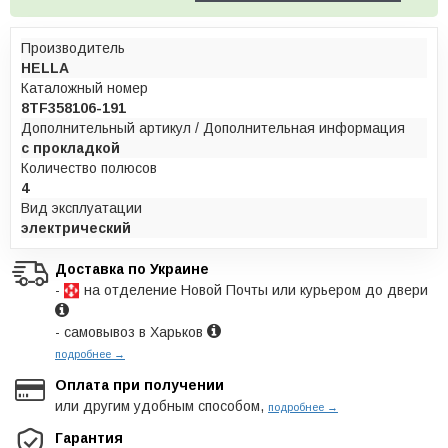
Производитель
HELLA
Каталожный номер
8TF358106-191
Дополнительный артикул / Дополнительная информация
с прокладкой
Количество полюсов
4
Вид эксплуатации
электрический
Доставка по Украине
-
на отделение Новой Почты или курьером до двери
- самовывоз в Харьков
подробнее →
Оплата при получении
или другим удобным способом,
подробнее →
Гарантия