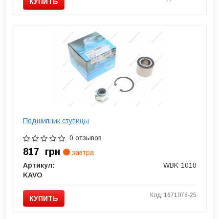
КУПИТЬ
Подшипник ступицы
0 отзывов
817
грн
завтра
Артикул:
WBK-1010
KAVO
Код: 1671078-25
КУПИТЬ