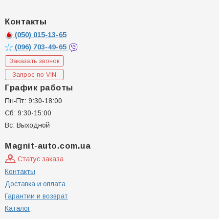
Контакты
(050)
015-13-65
(096)
703-49-65
Заказать звонок
Запрос по VIN
График работы
Пн-Пт: 9:30-18:00
Сб: 9:30-15:00
Вс: Выходной
Magnit-auto.com.ua
Статус заказа
Контакты
Доставка и оплата
Гарантии и возврат
Каталог