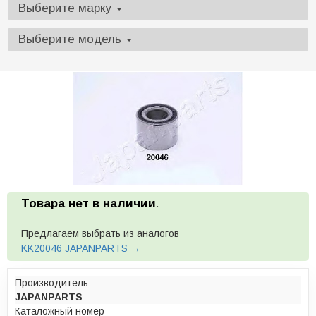
Выберите марку
Выберите модель
Товара нет в наличии
.
Предлагаем выбрать из аналогов
KK20046 JAPANPARTS →
Производитель
JAPANPARTS
Каталожный номер