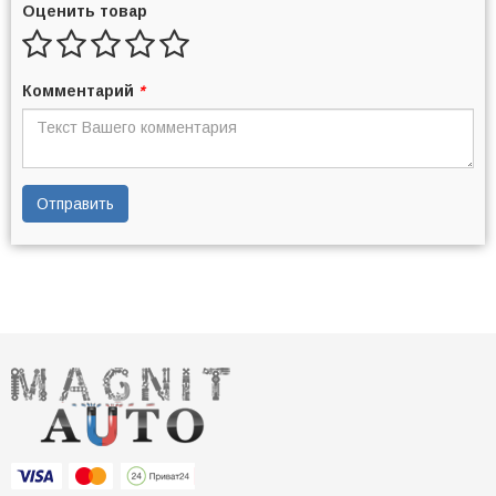
Оценить товар
Комментарий
*
Отправить