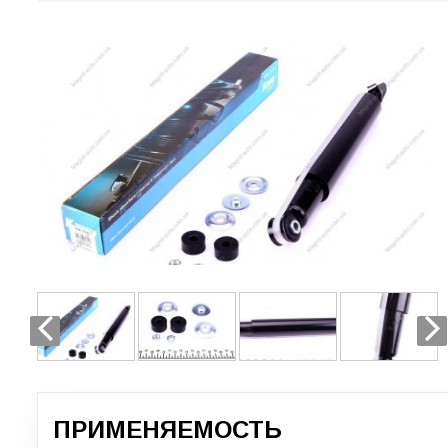
ПРИМЕНЯЕМОСТЬ