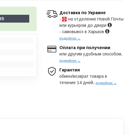
Доставка по Украине
35
-
на отделение Новой Почты
или курьером до двери
- самовывоз в Харьков
подробнее →
Оплата при получении
или другим удобным способом,
подробнее →
Гарантия
обмен/возврат товара в
течение 14 дней,
подробнее →