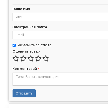
Ваше имя
Электронная почта
Уведомить об ответе
Оценить товар
Комментарий
*
Отправить