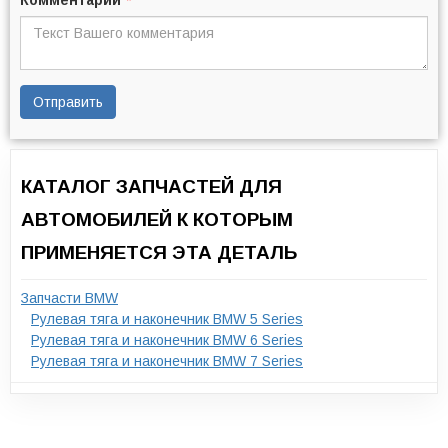
Комментарий
*
Отправить
КАТАЛОГ ЗАПЧАСТЕЙ ДЛЯ
АВТОМОБИЛЕЙ К КОТОРЫМ
ПРИМЕНЯЕТСЯ ЭТА ДЕТАЛЬ
Запчасти BMW
Рулевая тяга и наконечник BMW 5 Series
Рулевая тяга и наконечник BMW 6 Series
Рулевая тяга и наконечник BMW 7 Series