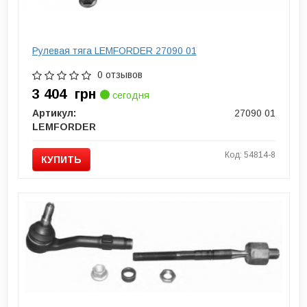
Рулевая тяга LEMFORDER 27090 01
0 отзывов
3 404
грн
сегодня
Артикул:
27090 01
LEMFORDER
Код: 54814-8
КУПИТЬ