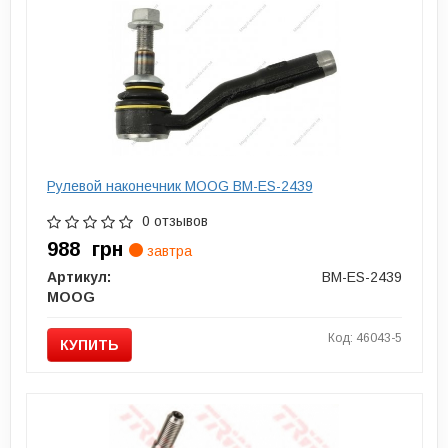
Рулевой наконечник MOOG BM-ES-2439
0 отзывов
988
грн
завтра
Артикул:
BM-ES-2439
MOOG
Код: 46043-5
КУПИТЬ