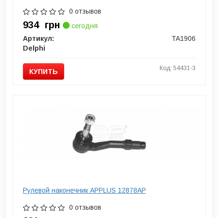
0 отзывов
934
грн
сегодня
Артикул:
TA1906
Delphi
Код: 54431-3
КУПИТЬ
Рулевой наконечник APPLUS 12878AP
0 отзывов