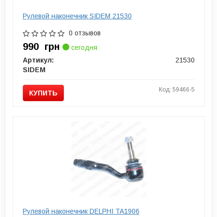
Рулевой наконечник SIDEM 21530
0 отзывов
990
грн
сегодня
Артикул:
21530
SIDEM
Код: 59466-5
КУПИТЬ
Рулевой наконечник DELPHI TA1906