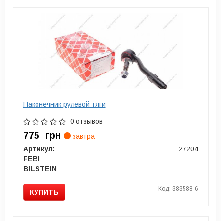
Наконечник рулевой тяги
0 отзывов
775
грн
завтра
Артикул:
27204
FEBI
BILSTEIN
Код: 383588-6
КУПИТЬ