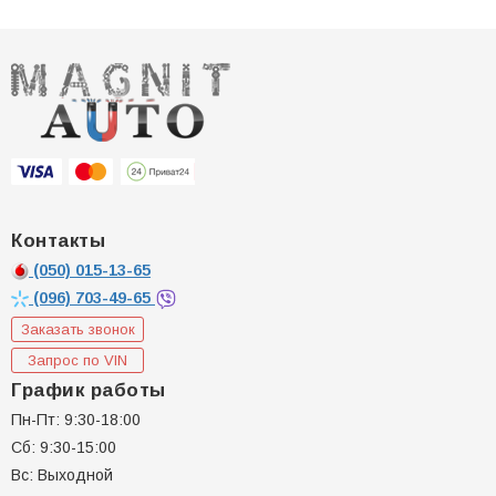
Контакты
(050)
015-13-65
(096)
703-49-65
Заказать звонок
Запрос по VIN
График работы
Пн-Пт: 9:30-18:00
Сб: 9:30-15:00
Вс: Выходной