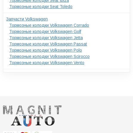
Тормозные колодки Seat Ibiza
Тормозные колодки Seat Toledo
Запчасти Volkswagen
Тормозные колодки Volkswagen Corrado
Тормозные колодки Volkswagen Golf
Тормозные колодки Volkswagen Jetta
Тормозные колодки Volkswagen Passat
Тормозные колодки Volkswagen Polo
Тормозные колодки Volkswagen Scirocco
Тормозные колодки Volkswagen Vento