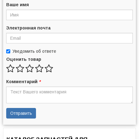
Ваше имя
Электронная почта
Уведомить об ответе
Оценить товар
Комментарий
*
Отправить