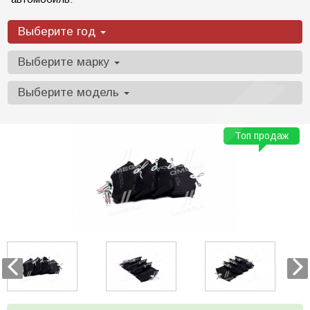
Выберите год
Выберите марку
Выберите модель
Топ продаж