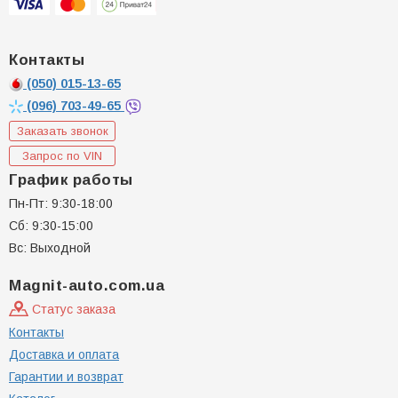
Контакты
(050)
015-13-65
(096)
703-49-65
Заказать звонок
Запрос по VIN
График работы
Пн-Пт: 9:30-18:00
Сб: 9:30-15:00
Вс: Выходной
Magnit-auto.com.ua
Статус заказа
Контакты
Доставка и оплата
Гарантии и возврат