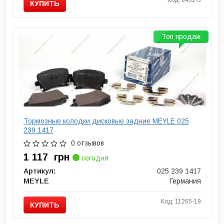
КУПИТЬ
Топ продаж
Тормозные колодки дисковые задние MEYLE 025
239 1417
0 отзывов
1 117
грн
сегодня
Артикул:
025 239 1417
MEYLE
Германия
Код: 11265-19
КУПИТЬ