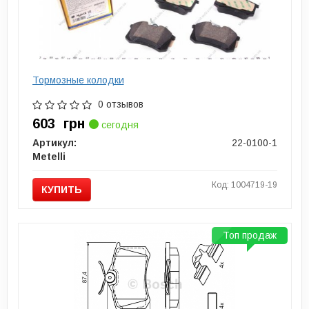
Тормозные колодки
0 отзывов
603
грн
сегодня
Артикул:
22-0100-1
Metelli
Код: 1004719-19
КУПИТЬ
Топ продаж