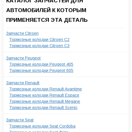
КАТАЛОГ ЗАПЧАСТЕЙ ДЛЯ
АВТОМОБИЛЕЙ К КОТОРЫМ
ПРИМЕНЯЕТСЯ ЭТА ДЕТАЛЬ
Запчасти Citroen
Тормозные колодки Citroen C2
Тормозные колодки Citroen C3
Запчасти Peugeot
Тормозные колодки Peugeot 405
Тормозные колодки Peugeot 605
Запчасти Renault
Тормозные колодки Renault Avantime
Тормозные колодки Renault Espace
Тормозные колодки Renault Megane
Тормозные колодки Renault Scenic
Запчасти Seat
Тормозные колодки Seat Cordoba