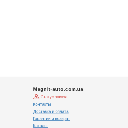
Magnit-auto.com.ua
Статус заказа
Контакты
Доставка и оплата
Гарантии и возврат
Каталог