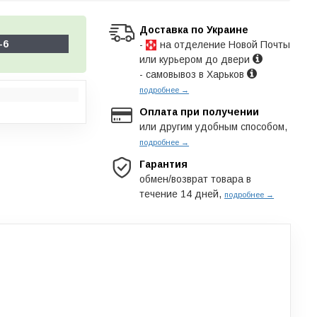
Доставка по Украине
-6
-
на отделение Новой Почты
или курьером до двери
- самовывоз в Харьков
подробнее →
Оплата при получении
или другим удобным способом,
подробнее →
Гарантия
обмен/возврат товара в
течение 14 дней,
подробнее →