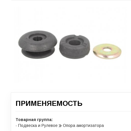
ПРИМЕНЯЕМОСТЬ
Товарная группа:
- Подвеска и Рулевое
Опора амортизатора