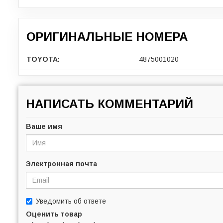
ОРИГИНАЛЬНЫЕ НОМЕРА
TOYOTA:
4875001020
НАПИСАТЬ КОММЕНТАРИЙ
Ваше имя
Электронная почта
Уведомить об ответе
Оценить товар