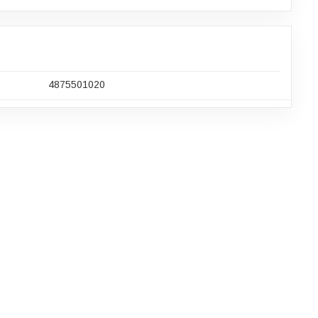
4875501020