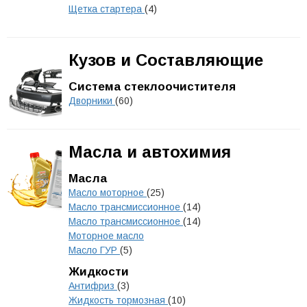
Щетка стартера
(4)
Кузов и Составляющие
Система стеклоочистителя
Дворники
(60)
Масла и автохимия
Масла
Масло моторное
(25)
Масло трансмиссионное
(14)
Масло трансмиссионное
(14)
Моторное масло
Масло ГУР
(5)
Жидкости
Антифриз
(3)
Жидкость тормозная
(10)