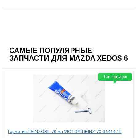
САМЫЕ ПОПУЛЯРНЫЕ
ЗАПЧАСТИ ДЛЯ MAZDA XEDOS 6
Топ продаж
Герметик REINZOSIL 70 мл VICTOR REINZ 70-31414-10