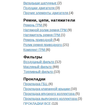
Вкладыши шатунные
(2)
Подушки двигателя
(3)
Прочие элементы двигателя
(4)
Ремни, цепи, натяжители
Ремень ГРМ
(9)
Натяжной ролик ремня ГРМ
(9)
Натяжитель ремня ГРМ
(1)
Ремень приводной
(54)
Ролик ремня приводного
(21)
Комплект ГРМ
(6)
Фильтры
Воздушный фильтр
(12)
Масляный фильтр
(69)
Топливный фильтр
(13)
Прокладки
Прокладка ГБЦ
(6)
Прокладка клапанной крышки
(10)
Прокладка впускного коллектора
(5)
Прокладка выпускного коллектора
(3)
ПРОКЛАДКИ ВСЕ
(13)