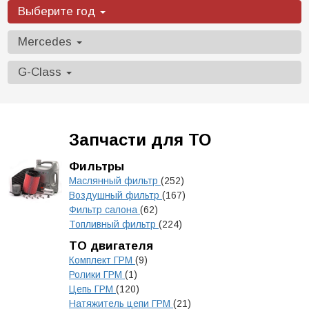
Выберите год
Mercedes
G-Class
Запчасти для ТО
Фильтры
Маслянный фильтр
(252)
Воздушный фильтр
(167)
Фильтр салона
(62)
Топливный фильтр
(224)
ТО двигателя
Комплект ГРМ
(9)
Ролики ГРМ
(1)
Цепь ГРМ
(120)
Натяжитель цепи ГРМ
(21)