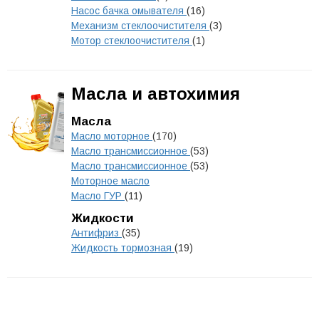
Насос бачка омывателя
(16)
Механизм стеклоочистителя
(3)
Мотор стеклоочистителя
(1)
Масла и автохимия
Масла
Масло моторное
(170)
Масло трансмиссионное
(53)
Масло трансмиссионное
(53)
Моторное масло
Масло ГУР
(11)
Жидкости
Антифриз
(35)
Жидкость тормозная
(19)