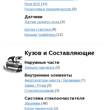
Реле ВСЕ
(11)
Подрулевые переключатели
(5)
Датчики
Датчик заднего хода
(3)
Щетка стартера
(8)
Крышка трамблера
(12)
Кузов и Составляющие
Наружные части
Зеркало наружное
(3)
Внутренние элементы
Амортизаторы капота / багажника
(7)
Замки / Ручки
(5)
Стеклоподъемник
(3)
Система стеклоочистителя
Дворники
(48)
Бачок омывателя
(2)