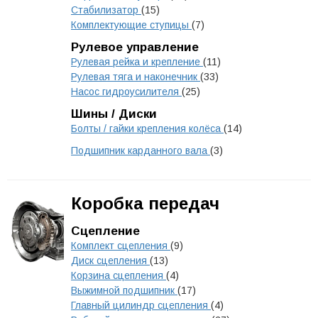
Стабилизатор
(15)
Комплектующие ступицы
(7)
Рулевое управление
Рулевая рейка и крепление
(11)
Рулевая тяга и наконечник
(33)
Насос гидроусилителя
(25)
Шины / Диски
Болты / гайки крепления колёса
(14)
Подшипник карданного вала
(3)
Коробка передач
Сцепление
Комплект сцепления
(9)
Диск сцепления
(13)
Корзина сцепления
(4)
Выжимной подшипник
(17)
Главный цилиндр сцепления
(4)