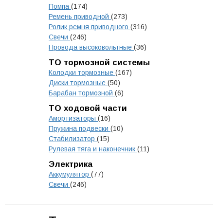
Помпа
(174)
Ремень приводной
(273)
Ролик ремня приводного
(316)
Свечи
(246)
Провода высоковольтные
(36)
ТО тормозной системы
Колодки тормозные
(167)
Диски тормозные
(50)
Барабан тормозной
(6)
ТО ходовой части
Амортизаторы
(16)
Пружина подвески
(10)
Стабилизатор
(15)
Рулевая тяга и наконечник
(11)
Электрика
Аккумулятор
(77)
Свечи
(246)