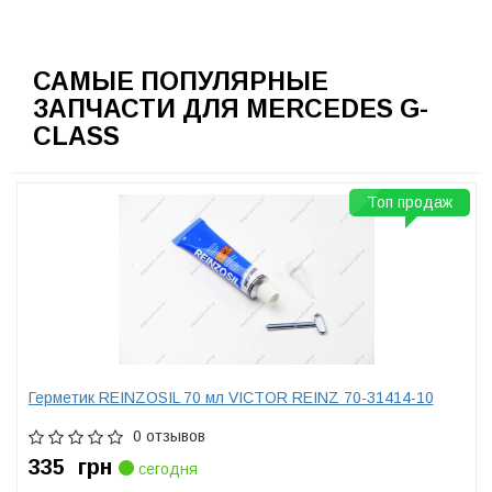
САМЫЕ ПОПУЛЯРНЫЕ
ЗАПЧАСТИ ДЛЯ MERCEDES G-
CLASS
Топ продаж
Герметик REINZOSIL 70 мл VICTOR REINZ 70-31414-10
0 отзывов
335
грн
сегодня