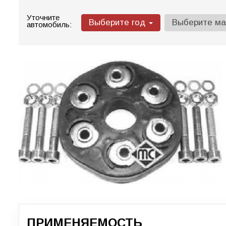
Уточните
Выберите год
Выберите м
автомобиль:
ПРИМЕНЯЕМОСТЬ