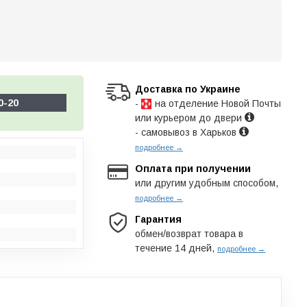
Доставка по Украине
0-20
-
на отделение Новой Почты
или курьером до двери
- самовывоз в Харьков
подробнее →
Оплата при получении
или другим удобным способом,
подробнее →
Гарантия
обмен/возврат товара в
течение 14 дней,
подробнее →