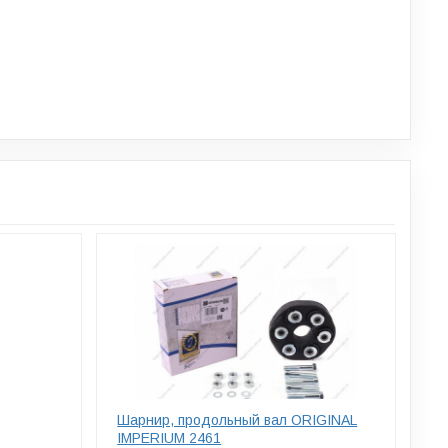
Шарнир, продольный вал ORIGINAL
IMPERIUM 2461