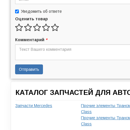
Уведомить об ответе
Оценить товар
Комментарий
*
Отправить
КАТАЛОГ ЗАПЧАСТЕЙ ДЛЯ АВ
Запчасти Mercedes
Прочие элементы Трансм
Class
Прочие элементы Трансм
Class