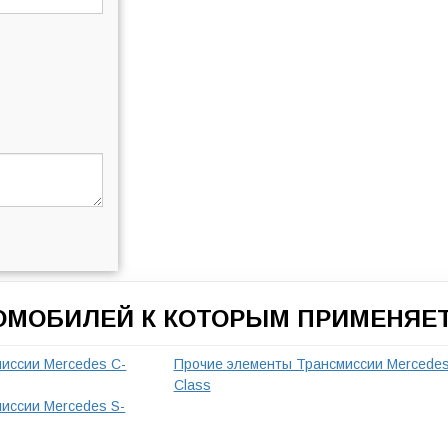
ТОМОБИЛЕЙ К КОТОРЫМ ПРИМЕНЯЕТ
иссии Mercedes C-
Прочие элементы Трансмиссии Mercedes
Class
иссии Mercedes S-