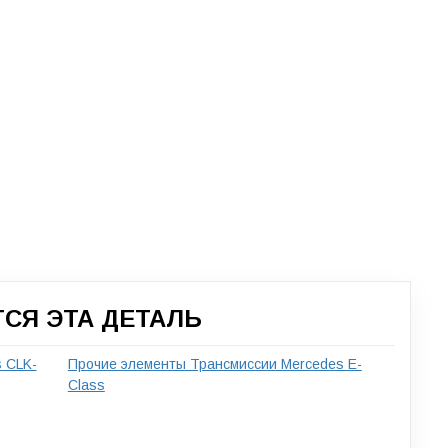
СЯ ЭТА ДЕТАЛЬ
 CLK-
Прочие элементы Трансмиссии Mercedes E-
Class