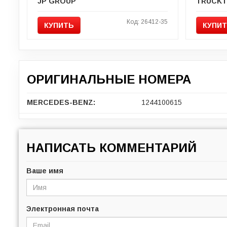
JP GROUP
TRUCK
Код: 26412-35
КУПИТЬ
КУПИ
ОРИГИНАЛЬНЫЕ НОМЕРА
MERCEDES-BENZ:
1244100615
НАПИСАТЬ КОММЕНТАРИЙ
Ваше имя
Электронная почта