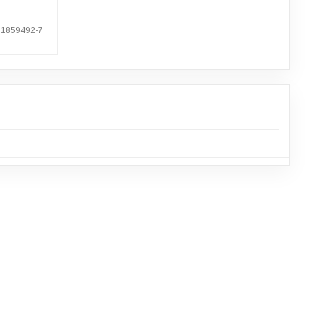
 1859492-7