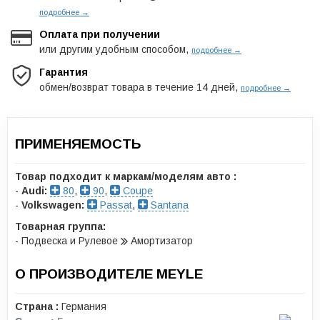
подробнее →
Оплата при получении
или другим удобным способом,
подробнее →
Гарантия
обмен/возврат товара в течение 14 дней,
подробнее →
ПРИМЕНЯЕМОСТЬ
Товар подходит к маркам/моделям авто :
-
Audi:
80
,
90
,
Coupe
-
Volkswagen:
Passat
,
Santana
Товарная группа:
- Подвеска и Рулевое
Амортизатор
О ПРОИЗВОДИТЕЛЕ MEYLE
Страна :
Германия