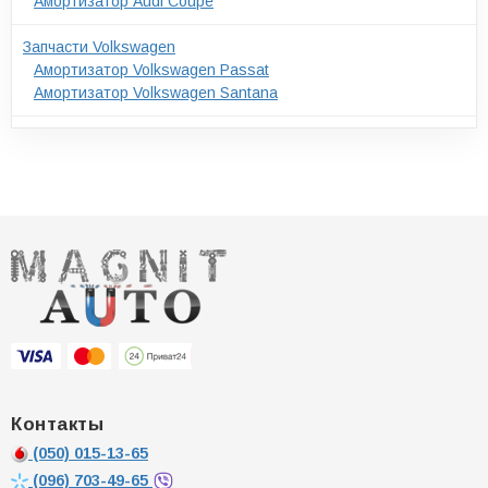
Амортизатор Audi Coupe
Запчасти Volkswagen
Амортизатор Volkswagen Passat
Амортизатор Volkswagen Santana
Контакты
(050)
015-13-65
(096)
703-49-65