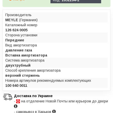
Производитель
MEYLE
(Германия)
Каталожный номер
126 624 0005
Сторона установки
Передние
Вид амортизатора
давление газа
Вставка амортизатора
Система амортизатора
двухтрубный
Способ крепления амортизатора
верхний стержень
Номера артикулов рекомендуемых комплектующих
100 640 0011
Доставка по Украине
-
на отделение Новой Почты или курьером до двери
- самовывоз в Харьков