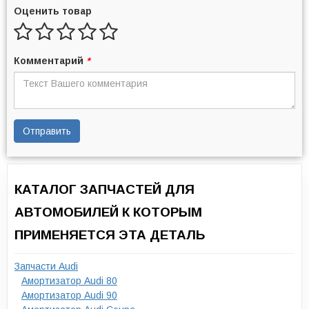
Оценить товар
Комментарий
*
Отправить
КАТАЛОГ ЗАПЧАСТЕЙ ДЛЯ
АВТОМОБИЛЕЙ К КОТОРЫМ
ПРИМЕНЯЕТСЯ ЭТА ДЕТАЛЬ
Запчасти Audi
Амортизатор Audi 80
Амортизатор Audi 90