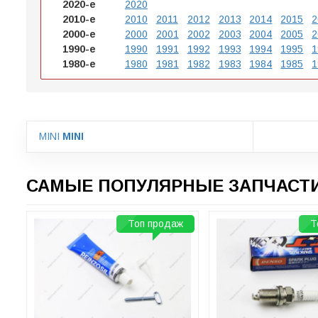
2020-е
2020
2010-е
2010
2011
2012
2013
2014
2015
2
2000-е
2000
2001
2002
2003
2004
2005
2
1990-е
1990
1991
1992
1993
1994
1995
1
1980-е
1980
1981
1982
1983
1984
1985
1
MINI
MINI
САМЫЕ ПОПУЛЯРНЫЕ ЗАПЧАСТИ
Топ продаж
Т