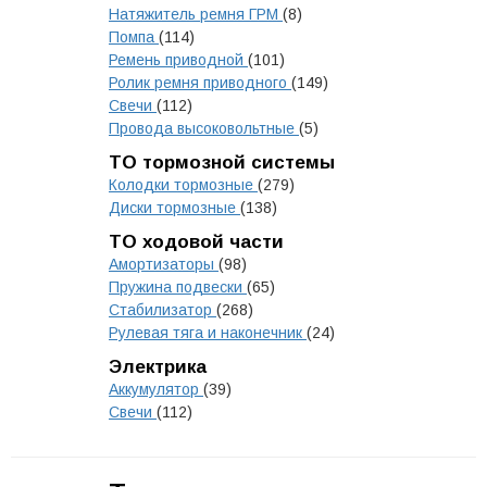
Натяжитель ремня ГРМ
(8)
Помпа
(114)
Ремень приводной
(101)
Ролик ремня приводного
(149)
Свечи
(112)
Провода высоковольтные
(5)
ТО тормозной системы
Колодки тормозные
(279)
Диски тормозные
(138)
ТО ходовой части
Амортизаторы
(98)
Пружина подвески
(65)
Стабилизатор
(268)
Рулевая тяга и наконечник
(24)
Электрика
Аккумулятор
(39)
Свечи
(112)