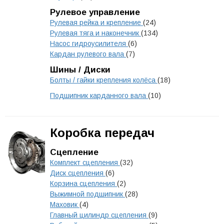
Рулевое управление
Рулевая рейка и крепление
(24)
Рулевая тяга и наконечник
(134)
Насос гидроусилителя
(6)
Кардан рулевого вала
(7)
Шины / Диски
Болты / гайки крепления колёса
(18)
Подшипник карданного вала
(10)
Коробка передач
Сцепление
Комплект сцепления
(32)
Диск сцепления
(6)
Корзина сцепления
(2)
Выжимной подшипник
(28)
Маховик
(4)
Главный цилиндр сцепления
(9)