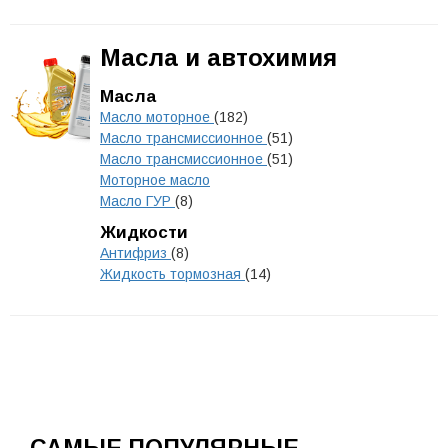
Масла и автохимия
Масла
Масло моторное
(182)
Масло трансмиссионное
(51)
Масло трансмиссионное
(51)
Моторное масло
Масло ГУР
(8)
Жидкости
Антифриз
(8)
Жидкость тормозная
(14)