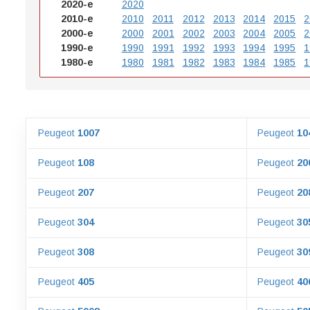
2020-е
2020
2010-е
2010
2011
2012
2013
2014
2015
2
2000-е
2000
2001
2002
2003
2004
2005
2
1990-е
1990
1991
1992
1993
1994
1995
1
1980-е
1980
1981
1982
1983
1984
1985
1
Peugeot
1007
Peugeot
10
Peugeot
108
Peugeot
20
Peugeot
207
Peugeot
20
Peugeot
304
Peugeot
30
Peugeot
308
Peugeot
30
Peugeot
405
Peugeot
40