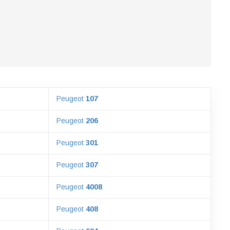
Peugeot
107
Peugeot
206
Peugeot
301
Peugeot
307
Peugeot
4008
Peugeot
408