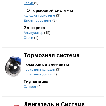
Свечи
(1)
ТО тормозной системы
Колодки тормозные
(3)
Диски тормозные
(3)
Электрика
Аккумулятор
(15)
Свечи
(1)
Тормозная система
Тормозные элементы
Тормозные колодки
(3)
Тормозные диски
(3)
Гидравлика
Суппорт
(2)
Двигатель и Система