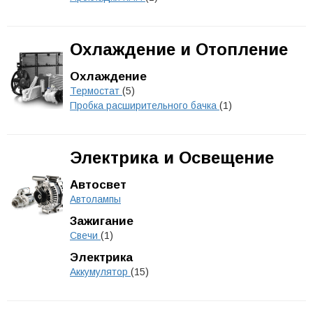
Охлаждение и Отопление
Охлаждение
Термостат
(5)
Пробка расширительного бачка
(1)
Электрика и Освещение
Автосвет
Автолампы
Зажигание
Свечи
(1)
Электрика
Аккумулятор
(15)