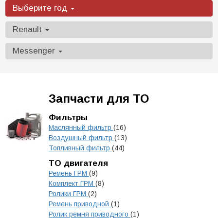
Выберите год
Renault
Messenger
Запчасти для ТО
Фильтры
Маслянный фильтр
(16)
Воздушный фильтр
(13)
Топливный фильтр
(44)
ТО двигателя
Ремень ГРМ
(9)
Комплект ГРМ
(8)
Ролики ГРМ
(2)
Ремень приводной
(1)
Ролик ремня приводного
(1)