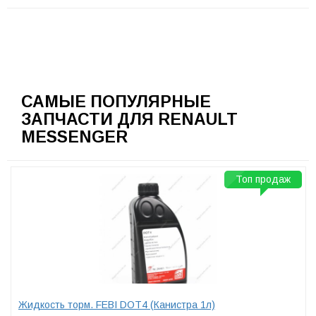
САМЫЕ ПОПУЛЯРНЫЕ
ЗАПЧАСТИ ДЛЯ RENAULT
MESSENGER
Топ продаж
Жидкость торм. FEBI DOT4 (Канистра 1л)