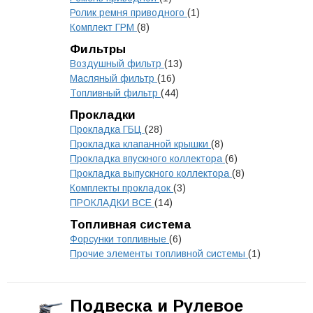
Ролик ремня приводного
(1)
Комплект ГРМ
(8)
Фильтры
Воздушный фильтр
(13)
Масляный фильтр
(16)
Топливный фильтр
(44)
Прокладки
Прокладка ГБЦ
(28)
Прокладка клапанной крышки
(8)
Прокладка впускного коллектора
(6)
Прокладка выпускного коллектора
(8)
Комплекты прокладок
(3)
ПРОКЛАДКИ ВСЕ
(14)
Топливная система
Форсунки топливные
(6)
Прочие элементы топливной системы
(1)
Подвеска и Рулевое