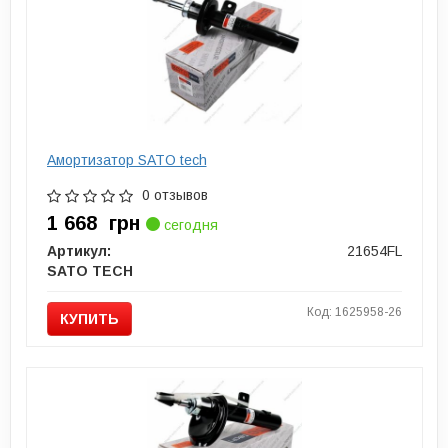
Амортизатор SATO tech
0 отзывов
1 668
грн
сегодня
Артикул:
21654FL
SATO TECH
Код: 1625958-26
КУПИТЬ