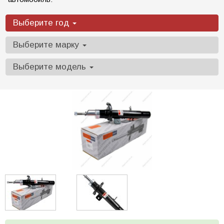
Выберите год
Выберите марку
Выберите модель