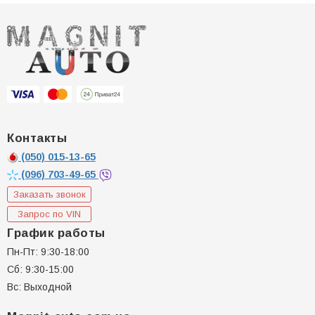
Контакты
(050)
015-13-65
(096)
703-49-65
Заказать звонок
Запрос по VIN
График работы
Пн-Пт: 9:30-18:00
Сб: 9:30-15:00
Вс: Выходной