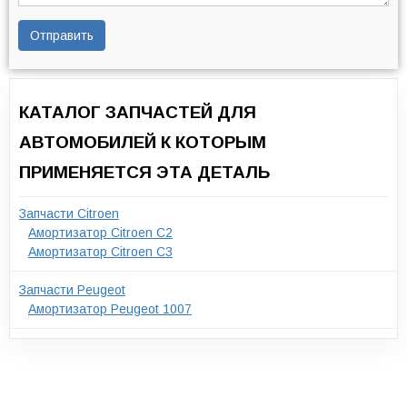
Отправить
КАТАЛОГ ЗАПЧАСТЕЙ ДЛЯ
АВТОМОБИЛЕЙ К КОТОРЫМ
ПРИМЕНЯЕТСЯ ЭТА ДЕТАЛЬ
Запчасти Citroen
Амортизатор Citroen C2
Амортизатор Citroen C3
Запчасти Peugeot
Амортизатор Peugeot 1007