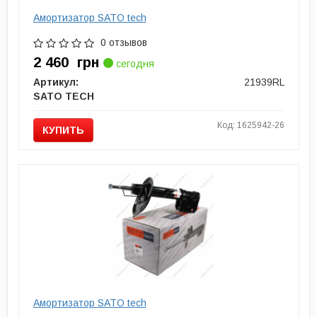
Амортизатор SATO tech
0 отзывов
2 460
грн
сегодня
Артикул:
21939RL
SATO TECH
Код: 1625942-26
КУПИТЬ
Амортизатор SATO tech