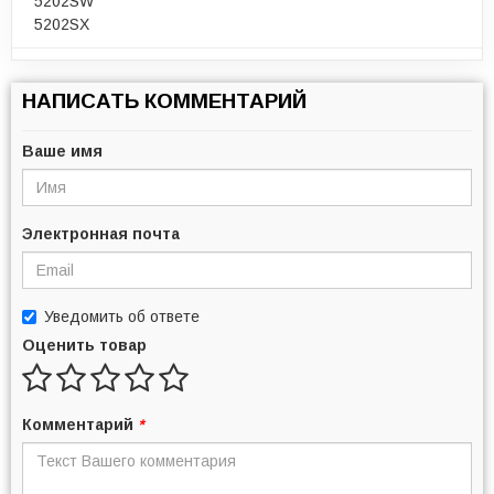
5202SW
5202SX
НАПИСАТЬ КОММЕНТАРИЙ
Ваше имя
Электронная почта
Уведомить об ответе
Оценить товар
Комментарий
*