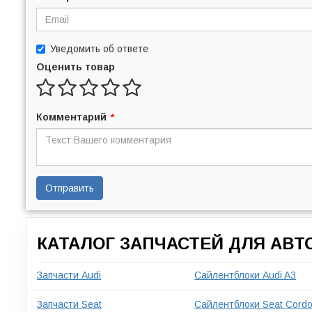
Уведомить об ответе
Оценить товар
Комментарий
*
Отправить
КАТАЛОГ ЗАПЧАСТЕЙ ДЛЯ АВ
Запчасти Audi
Сайлентблоки Audi A3
Запчасти Seat
Сайлентблоки Seat Cord