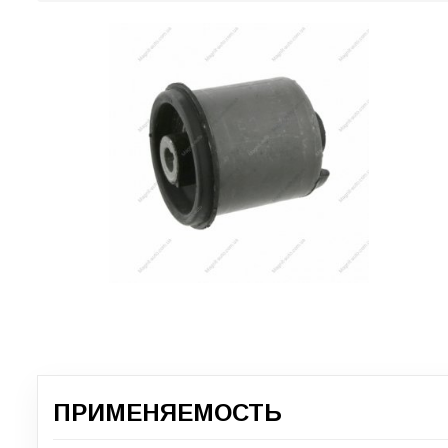
ПРИМЕНЯЕМОСТЬ