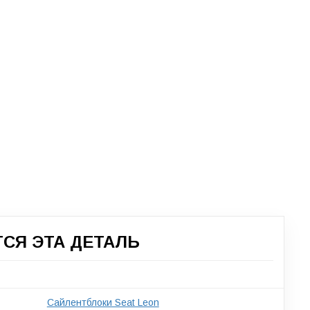
СЯ ЭТА ДЕТАЛЬ
Сайлентблоки Seat Leon