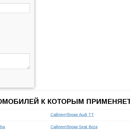
ТОМОБИЛЕЙ К КОТОРЫМ ПРИМЕНЯЕТ
Сайлентблоки Audi TT
oba
Сайлентблоки Seat Ibiza