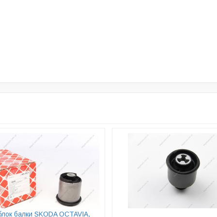
блок балки SKODA OCTAVIA,