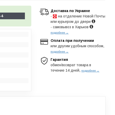
Доставка по Украине
-4
-
на отделение Новой Почты
или курьером до двери
- самовывоз в Харьков
подробнее →
Оплата при получении
или другим удобным способом,
подробнее →
Гарантия
обмен/возврат товара в
течение 14 дней,
подробнее →