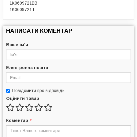
1K0609721BB
1K0609721T
НАПИСАТИ КОМЕНТАР
Ваше ім'я
Електронна пошта
Повідомити про відповідь
Оцінити товар
Коментар
*