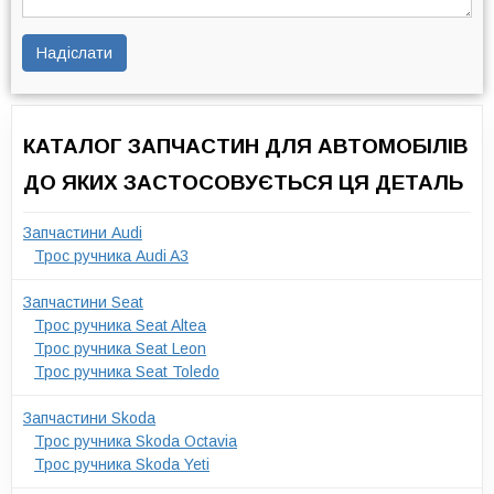
Надіслати
КАТАЛОГ ЗАПЧАСТИН ДЛЯ АВТОМОБІЛІВ
ДО ЯКИХ ЗАСТОСОВУЄТЬСЯ ЦЯ ДЕТАЛЬ
Запчастини Audi
Трос ручника Audi A3
Запчастини Seat
Трос ручника Seat Altea
Трос ручника Seat Leon
Трос ручника Seat Toledo
Запчастини Skoda
Трос ручника Skoda Octavia
Трос ручника Skoda Yeti