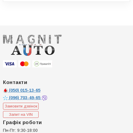
Контакти
(050)
015-13-65
(096)
703-49-65
Замовити дзвінок
Запит на VIN
Графік роботи
Пн-Пт: 9:30-18:00