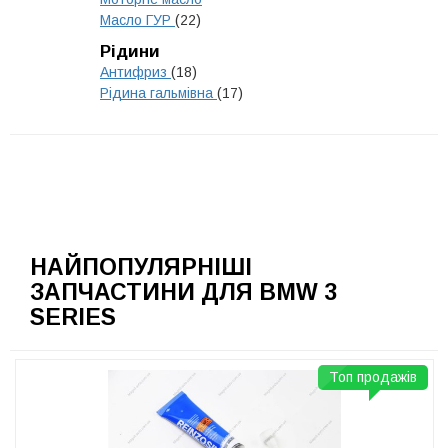
Масло ГУР
(22)
Рідини
Антифриз
(18)
Рідина гальмівна
(17)
НАЙПОПУЛЯРНІШІ
ЗАПЧАСТИНИ ДЛЯ BMW 3
SERIES
Топ продажів