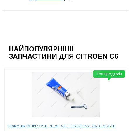
НАЙПОПУЛЯРНІШІ
ЗАПЧАСТИНИ ДЛЯ CITROEN C6
Топ продажів
Герметик REINZOSIL 70 мл VICTOR REINZ 70-31414-10