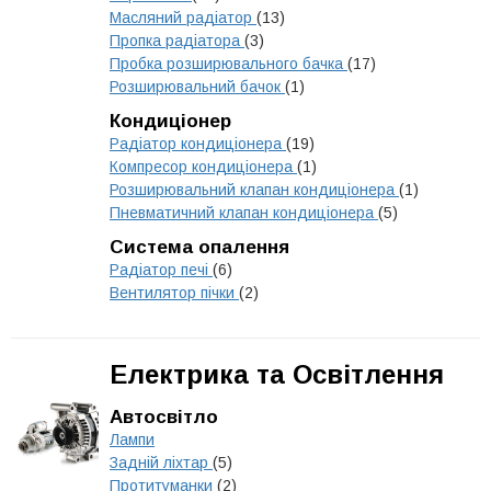
Масляний радіатор
(13)
Пропка радіатора
(3)
Пробка розширювального бачка
(17)
Розширювальний бачок
(1)
Кондиціонер
Радіатор кондиціонера
(19)
Компресор кондиціонера
(1)
Розширювальний клапан кондиціонера
(1)
Пневматичний клапан кондиціонера
(5)
Система опалення
Радіатор печі
(6)
Вентилятор пічки
(2)
Електрика та Освітлення
Автосвітло
Лампи
Задній ліхтар
(5)
Протитуманки
(2)