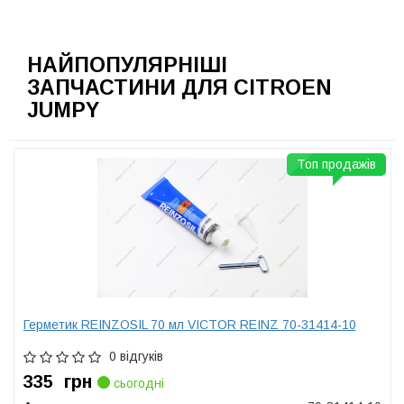
НАЙПОПУЛЯРНІШІ
ЗАПЧАСТИНИ ДЛЯ CITROEN
JUMPY
Топ продажів
Герметик REINZOSIL 70 мл VICTOR REINZ 70-31414-10
0 відгуків
335
грн
сьогодні