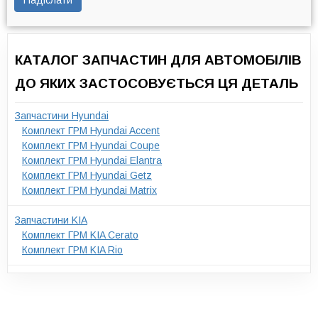
КАТАЛОГ ЗАПЧАСТИН ДЛЯ АВТОМОБІЛІВ
ДО ЯКИХ ЗАСТОСОВУЄТЬСЯ ЦЯ ДЕТАЛЬ
Запчастини Hyundai
Комплект ГРМ Hyundai Accent
Комплект ГРМ Hyundai Coupe
Комплект ГРМ Hyundai Elantra
Комплект ГРМ Hyundai Getz
Комплект ГРМ Hyundai Matrix
Запчастини KIA
Комплект ГРМ KIA Cerato
Комплект ГРМ KIA Rio