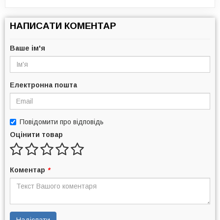
НАПИСАТИ КОМЕНТАР
Ваше ім'я
Електронна пошта
Повідомити про відповідь
Оцінити товар
Коментар
*
Надіслати