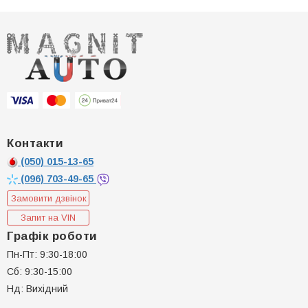
Контакти
(050)
015-13-65
(096)
703-49-65
Замовити дзвінок
Запит на VIN
Графік роботи
Пн-Пт: 9:30-18:00
Сб: 9:30-15:00
Нд: Вихідний