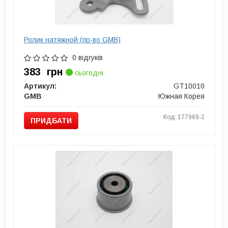
Ролик натяжной (пр-во GMB)
0 відгуків
383
грн
сьогодні
Артикул:
GT10010
GMB
Южная Корея
Код: 177969-2
ПРИДБАТИ