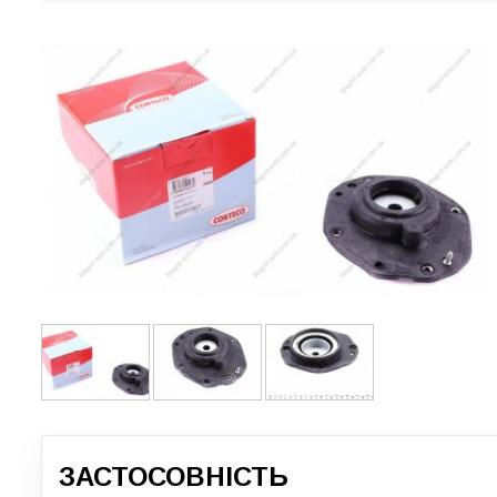
ЗАСТОСОВНІСТЬ