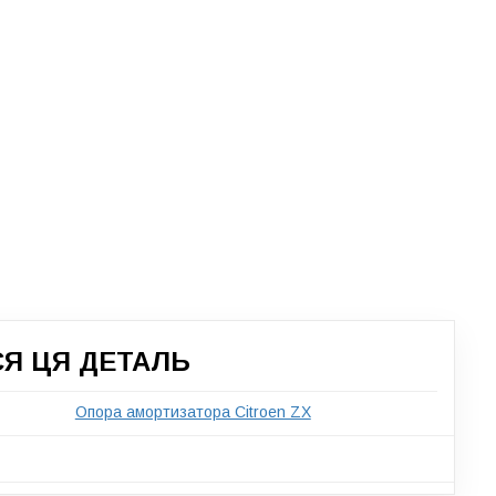
СЯ ЦЯ ДЕТАЛЬ
Опора амортизатора Citroen ZX