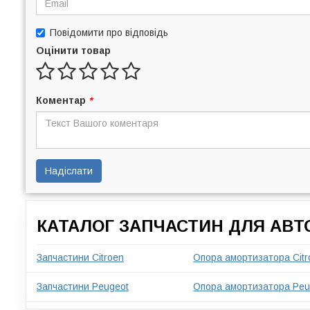
Повідомити про відповідь
Оцінити товар
Коментар
*
Надіслати
КАТАЛОГ ЗАПЧАСТИН ДЛЯ АВТ
Запчастини Citroen
Опора амортизатора Citr
Запчастини Peugeot
Опора амортизатора Peug