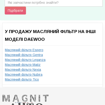
Підібрати
У ПРОДАЖУ МАСЛЯНИЙ ФІЛЬТР НА ІНШІ
МОДЕЛІ DAEWOO
Масляний фільтр Espero
Масляний фільтр Gentra
Масляний фільтр Leganza
Масляний фільтр Matiz
Масляний фільтр Nexia
Масляний фільтр Nubira
Масляний фільтр Tico