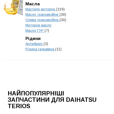
Масла
Мастило моторне
(119)
Масло трансмісійне
(30)
Олива трансмісійна
(30)
Моторне масло
Масло ГУР
(7)
Рідини
Антифриз
(3)
Рідина гальмівна
(11)
НАЙПОПУЛЯРНІШІ
ЗАПЧАСТИНИ ДЛЯ DAIHATSU
TERIOS