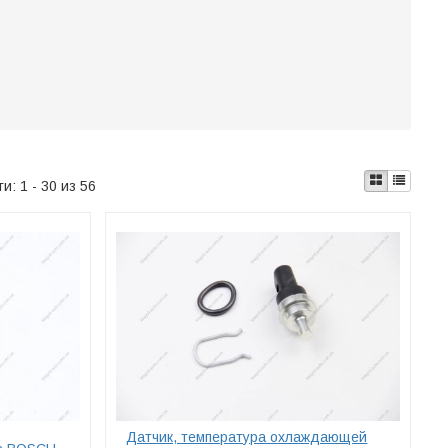
ти:
1 - 30 из 56
Датчик, температура охлаждающей