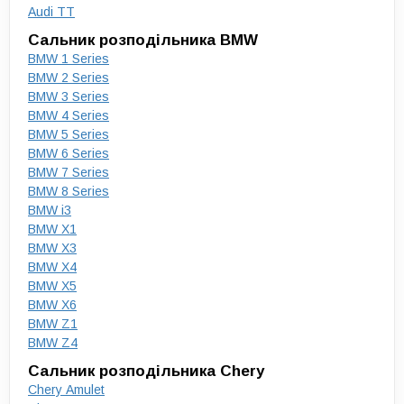
Audi TT
Сальник розподільника BMW
BMW 1 Series
BMW 2 Series
BMW 3 Series
BMW 4 Series
BMW 5 Series
BMW 6 Series
BMW 7 Series
BMW 8 Series
BMW i3
BMW X1
BMW X3
BMW X4
BMW X5
BMW X6
BMW Z1
BMW Z4
Сальник розподільника Chery
Chery Amulet