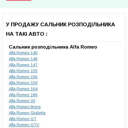
У ПРОДАЖУ САЛЬНИК РОЗПОДІЛЬНИКА
НА ТАКІ АВТО :
Сальник розподільника Alfa Romeo
Alfa Romeo 145
Alfa Romeo 146
Alfa Romeo 147
Alfa Romeo 155
Alfa Romeo 156
Alfa Romeo 159
Alfa Romeo 164
Alfa Romeo 166
Alfa Romeo 33
Alfa Romeo Brera
Alfa Romeo Giulietta
Alfa Romeo GT
Alfa Romeo GTV