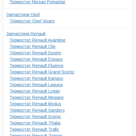
Термостат Nissan Primastar
Запчастини Opel
Термостат Opel Vivaro
Запчастини Renault
Термостат Renault Avantime
Термостат Renault Clio
Термостат Renault Duster
Термостат Renault Espace
Термостат Renault Fluence
Термостат Renault Grand Scenic
Термостат Renault Kangoo
Термостат Renault Laguna
Термостат Renault Logan
Термостат Renault Megane
Термостат Renault Modus
Термостат Renault Sandero
Термостат Renault Scenic
Термостат Renault Thalia
Термостат Renault Trafic
Термостат Renault Twingo