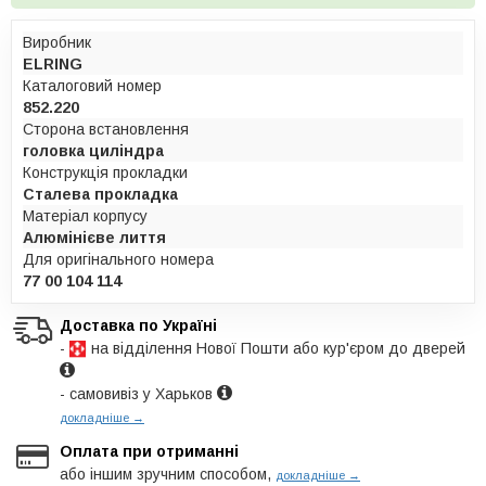
Виробник
ELRING
Каталоговий номер
852.220
Сторона встановлення
головка циліндра
Конструкція прокладки
Сталева прокладка
Матеріал корпусу
Алюмінієве лиття
Для оригінального номера
77 00 104 114
Доставка по Україні
-
на відділення Нової Пошти або кур'єром до дверей
- самовивіз у Харьков
докладніше →
Оплата при отриманні
або іншим зручним способом,
докладніше →