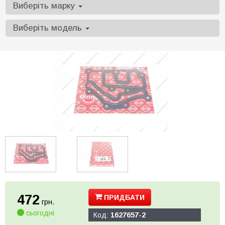
Виберіть марку
Виберіть модель
472
ПРИДБАТИ
грн.
сьогодні
Код:
1627657-2