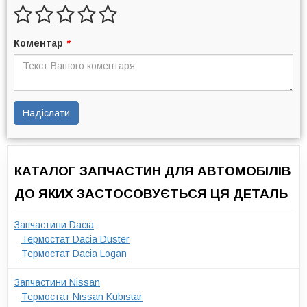
Коментар
*
Надіслати
КАТАЛОГ ЗАПЧАСТИН ДЛЯ АВТОМОБІЛІВ
ДО ЯКИХ ЗАСТОСОВУЄТЬСЯ ЦЯ ДЕТАЛЬ
Запчастини Dacia
Термостат Dacia Duster
Термостат Dacia Logan
Запчастини Nissan
Термостат Nissan Kubistar