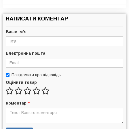
НАПИСАТИ КОМЕНТАР
Ваше ім'я
Електронна пошта
Повідомити про відповідь
Оцінити товар
Коментар
*