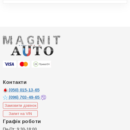
Контакти
(050)
015-13-65
(096)
703-49-65
Замовити дзвінок
Запит на VIN
Графік роботи
Пн-Пт: 9:30-18:00