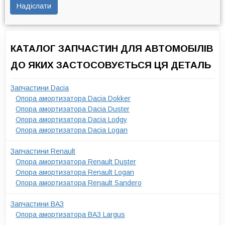
Надіслати
КАТАЛОГ ЗАПЧАСТИН ДЛЯ АВТОМОБІЛІВ
ДО ЯКИХ ЗАСТОСОВУЄТЬСЯ ЦЯ ДЕТАЛЬ
Запчастини Dacia
Опора амортизатора Dacia Dokker
Опора амортизатора Dacia Duster
Опора амортизатора Dacia Lodgy
Опора амортизатора Dacia Logan
Запчастини Renault
Опора амортизатора Renault Duster
Опора амортизатора Renault Logan
Опора амортизатора Renault Sandero
Запчастини ВАЗ
Опора амортизатора ВАЗ Largus