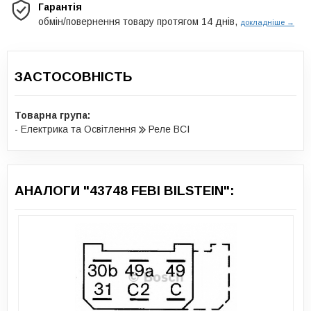
Гарантія
обмін/повернення товару протягом 14 днів,
докладніше →
ЗАСТОСОВНІСТЬ
Товарна група:
- Електрика та Освітлення
Реле ВСІ
АНАЛОГИ "43748 FEBI BILSTEIN":