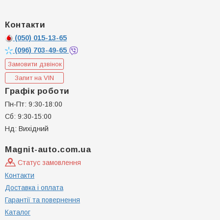
Контакти
(050)
015-13-65
(096)
703-49-65
Замовити дзвінок
Запит на VIN
Графік роботи
Пн-Пт: 9:30-18:00
Сб: 9:30-15:00
Нд: Вихідний
Magnit-auto.com.ua
Статус замовлення
Контакти
Доставка і оплата
Гарантії та повернення
Каталог