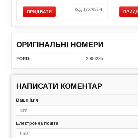
Код: 1757658-4
ПРИДБАТИ
ПРИД
ОРИГІНАЛЬНІ НОМЕРИ
FORD:
2066235
НАПИСАТИ КОМЕНТАР
Ваше ім'я
Електронна пошта