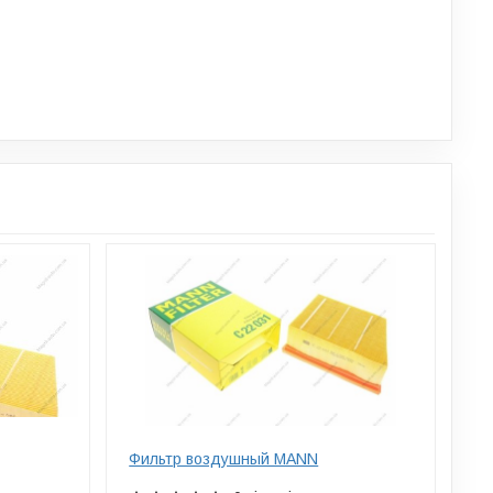
Фильтр воздушный MANN