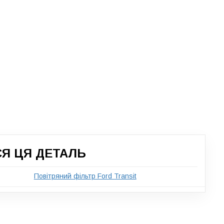
СЯ ЦЯ ДЕТАЛЬ
Повітряний фільтр Ford Transit