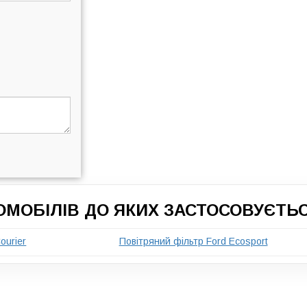
ОМОБІЛІВ ДО ЯКИХ ЗАСТОСОВУЄТЬ
ourier
Повітряний фільтр Ford Ecosport