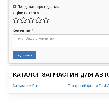
Повідомити про відповідь
Оцінити товар
Коментар
*
Надіслати
КАТАЛОГ ЗАПЧАСТИН ДЛЯ АВТ
Запчастини Ford
Повітряний фільтр Ford C