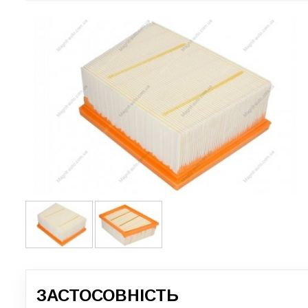
ЗАСТОСОВНІСТЬ