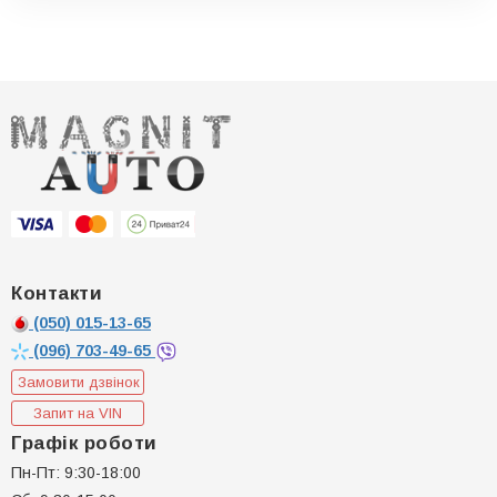
Контакти
(050)
015-13-65
(096)
703-49-65
Замовити дзвінок
Запит на VIN
Графік роботи
Пн-Пт: 9:30-18:00