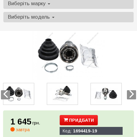
Виберіть марку
Виберіть модель
1 645
ПРИДБАТИ
грн.
завтра
Код:
1694419-19