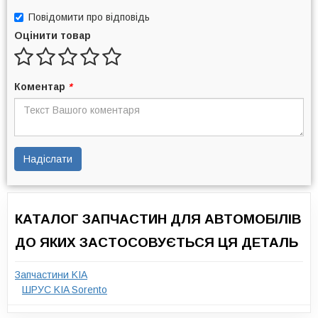
Повідомити про відповідь
Оцінити товар
Коментар
*
Надіслати
КАТАЛОГ ЗАПЧАСТИН ДЛЯ АВТОМОБІЛІВ
ДО ЯКИХ ЗАСТОСОВУЄТЬСЯ ЦЯ ДЕТАЛЬ
Запчастини KIA
ШРУС KIA Sorento