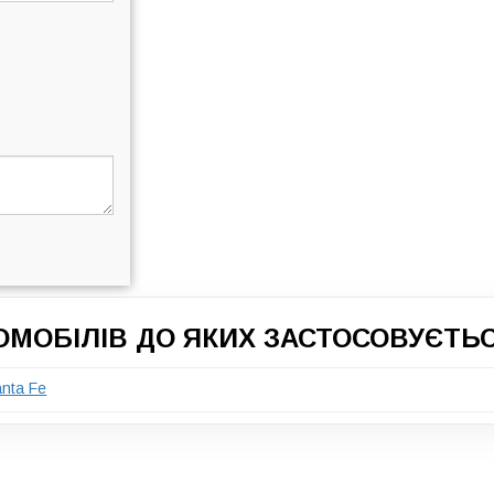
ОМОБІЛІВ ДО ЯКИХ ЗАСТОСОВУЄТЬ
nta Fe