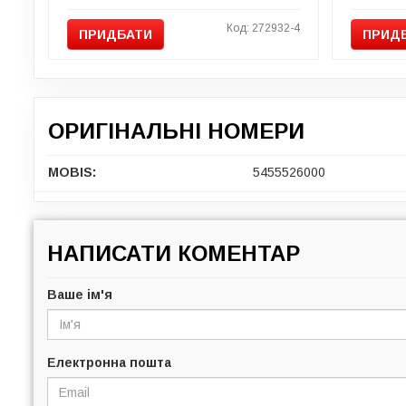
Код: 272932-4
ПРИДБАТИ
ПРИД
ОРИГІНАЛЬНІ НОМЕРИ
MOBIS:
5455526000
НАПИСАТИ КОМЕНТАР
Ваше ім'я
Електронна пошта