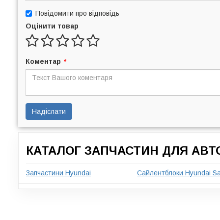
Повідомити про відповідь
Оцінити товар
Коментар
*
Надіслати
КАТАЛОГ ЗАПЧАСТИН ДЛЯ АВТ
Запчастини Hyundai
Сайлентблоки Hyundai Sa