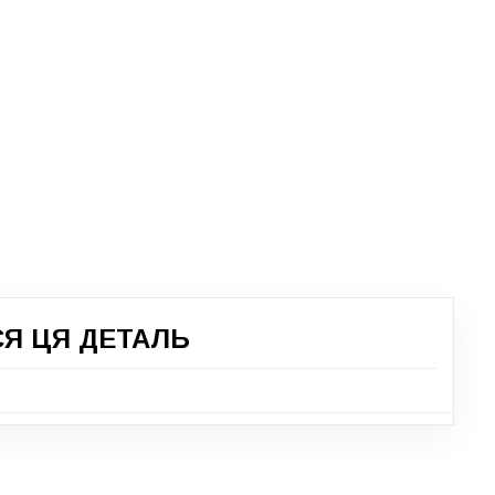
СЯ ЦЯ ДЕТАЛЬ