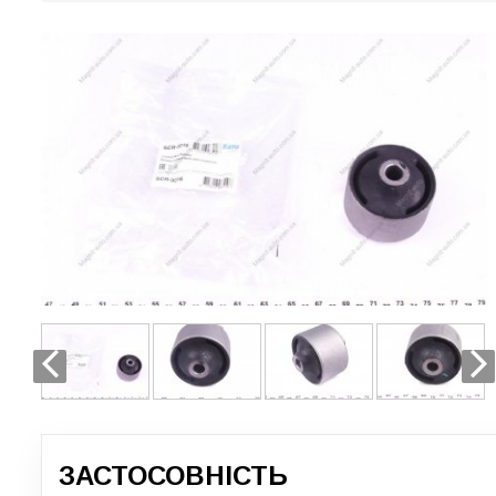
ЗАСТОСОВНІСТЬ