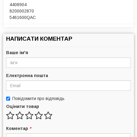
4408904
8200002870
5461600QAC
НАПИСАТИ КОМЕНТАР
Ваше ім'я
Електронна пошта
Повідомити про відповідь
Оцінити товар
Коментар
*