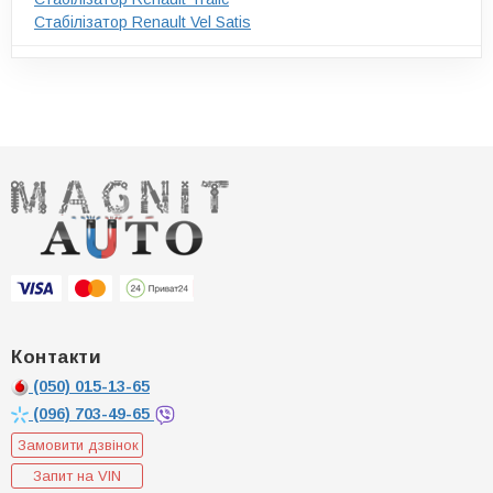
Стабілізатор Renault Vel Satis
Контакти
(050)
015-13-65
(096)
703-49-65
Замовити дзвінок
Запит на VIN