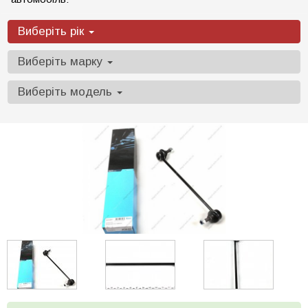
Виберіть рік
Виберіть марку
Виберіть модель