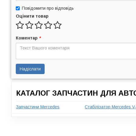
Повідомити про відповідь
Оцінити товар
Коментар
*
Надіслати
КАТАЛОГ ЗАПЧАСТИН ДЛЯ АВТ
Запчастини Mercedes
Стабілізатор Mercedes V