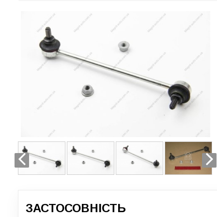
ЗАСТОСОВНІСТЬ