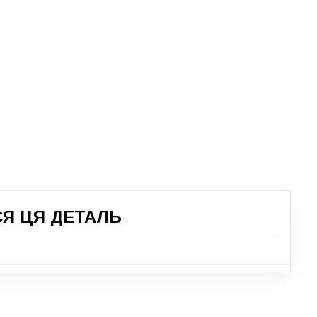
СЯ ЦЯ ДЕТАЛЬ