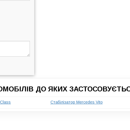
ОМОБІЛІВ ДО ЯКИХ ЗАСТОСОВУЄТЬ
-Class
Стабілізатор Mercedes Vito