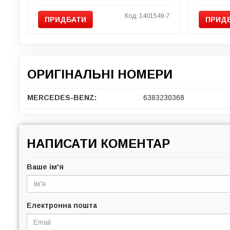
Код: 1401549-7
ПРИДБАТИ
ПРИД
ОРИГІНАЛЬНІ НОМЕРИ
MERCEDES-BENZ:
6383230368
НАПИСАТИ КОМЕНТАР
Ваше ім'я
Електронна пошта