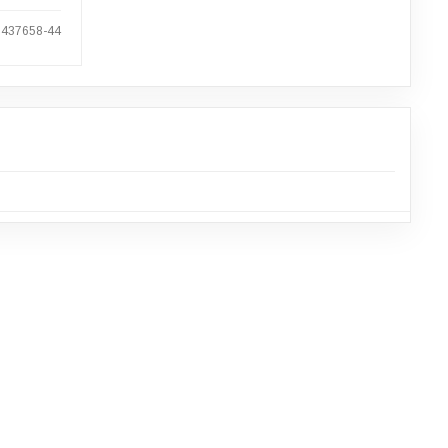
1437658-44